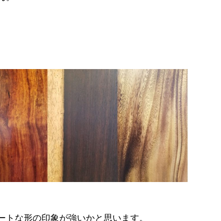
ートな形の印象が強いかと思います。