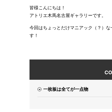
皆様こんにちは！
アトリエ木馬名古屋ギャラリーです。
今回はちょっとだけマニアック（？）な
す！
CO
一枚板は全てが一点物