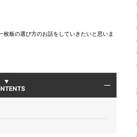
一枚板の選び方のお話をしていきたいと思いま
NTENTS