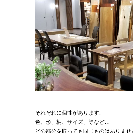
それぞれに個性があります。
色、形、柄、サイズ、等など…
どの部分を取っても同じものはありませ