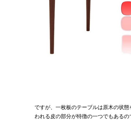
ですが、一枚板のテーブルは原木の状態
われる皮の部分が特徴の一つでもあるの