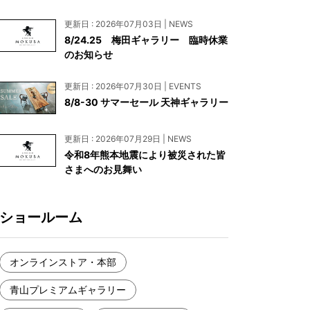
お見積もり
更新日 : 2026年07月03日 | NEWS
工務店様・設計会社様向けお問い合わせ
8/24.25 梅田ギャラリー 臨時休業
のお知らせ
一枚板買い取りに関して
更新日 : 2026年07月30日 | EVENTS
8/8-30 サマーセール 天神ギャラリー
更新日 : 2026年07月29日 | NEWS
令和8年熊本地震により被災された皆
さまへのお見舞い
ショールーム
オンラインストア・本部
青山プレミアムギャラリー