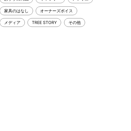
家具のはなし
オーナーズボイス
メディア
TREE STORY
その他