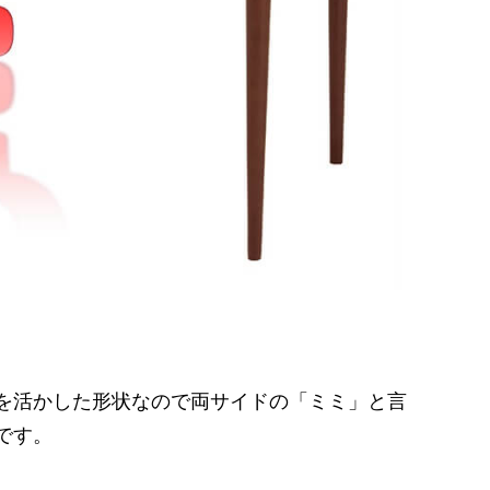
を活かした形状なので両サイドの「ミミ」と言
です。