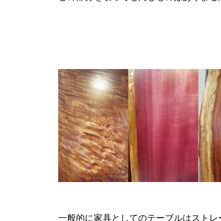
一般的に家具としてのテーブルはストレ