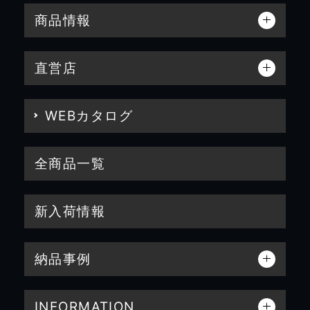
商品情報
直営店
WEBカタログ
全商品一覧
新入荷情報
納品事例
INFORMATION