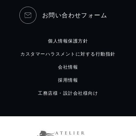
お問い合わせフォーム
個人情報保護方針
カスタマーハラスメントに対する行動指針
会社情報
採用情報
工務店様・設計会社様向け