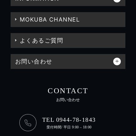
MOKUBA CHANNEL
よくあるご質問
お問い合わせ
CONTACT
お問い合わせ
TEL 0944-78-1843
受付時間/ 平日 9:00 – 18:00