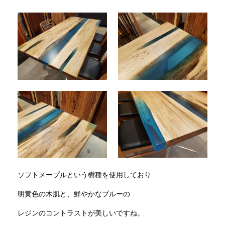
ソフトメープルという樹種を使用しており
明黄色の木肌と、鮮やかなブルーの
レジンのコントラストが美しいですね。