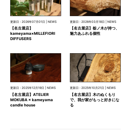
更新日 : 2026年07月01日 | NEWS
更新日 : 2026年03月18日 | NEWS
【名古屋店】
【名古屋店】栃ノ木が持つ、
kameyama×MILLEFIORI
魅力あふれる個性
DIFFUSERS
更新日 : 2025年12月19日 | NEWS
更新日 : 2025年10月21日 | NEWS
【名古屋店】ATELIER
【名古屋店】木のぬくもり
MOKUBA × kameyama
で、我が家がもっと好きにな
candle house
る