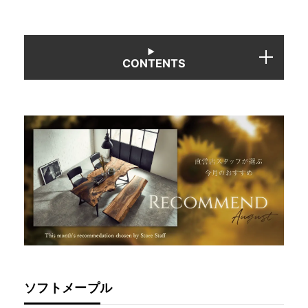
INFORMATION
CONTENTS
MOKUBA CHANNEL
よくあるご質問
お問い合わせ
ソフトメープル