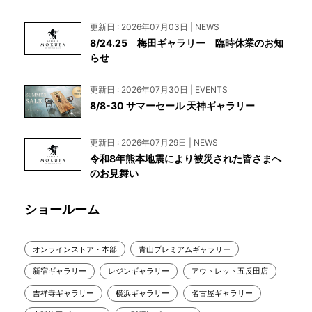
更新日 : 2026年07月03日 | NEWS
8/24.25 梅田ギャラリー 臨時休業のお知
らせ
更新日 : 2026年07月30日 | EVENTS
8/8-30 サマーセール 天神ギャラリー
更新日 : 2026年07月29日 | NEWS
令和8年熊本地震により被災された皆さまへ
のお見舞い
ショールーム
オンラインストア・本部
青山プレミアムギャラリー
新宿ギャラリー
レジンギャラリー
アウトレット五反田店
吉祥寺ギャラリー
横浜ギャラリー
名古屋ギャラリー