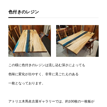
色付きのレジン
この様に色付きのレジンは流し込む深さによっても
色味に変化が出やすく、非常に見ごたえのある
一枚となっております。
アトリエ木馬名古屋ギャラリーでは、約100枚の一枚板が