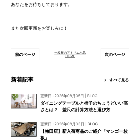
あなたをお待ちしております。
また次回更新をお楽しみに！
一枚板のアトリエ木馬
前のページ
次のページ
HOME
新着記事
すべて見る
更新日 : 2026年08月05日 | BLOG
ダイニングテーブルと椅子のちょうどいい高
さとは？ 差尺の計算方法と選び方
更新日 : 2026年08月03日 | BLOG
【梅田店】新入荷商品のご紹介「マンゴ一枚
板」