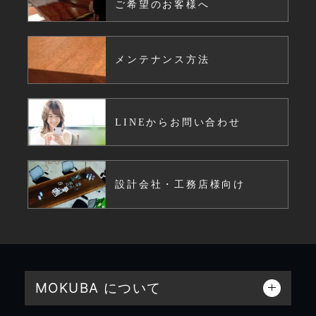
ご希望のお客様へ
メンテナンス方法
LINEからお問い合わせ
設計会社・工務店様向け
MOKUBA について