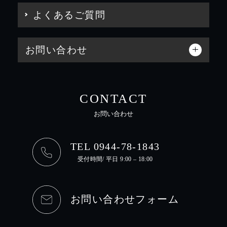
よくあるご質問
お問い合わせ
CONTACT
お問い合わせ
TEL 0944-78-1843
受付時間/ 平日 9:00 – 18:00
お問い合わせフォーム