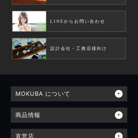
LINEからお問い合わせ
設計会社・工務店様向け
MOKUBA について
商品情報
直営店