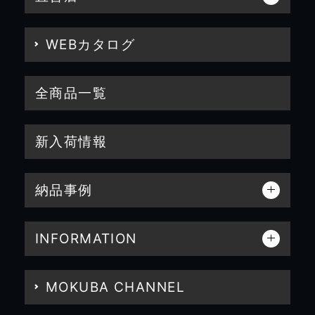
WEBカタログ
全商品一覧
新入荷情報
納品事例
INFORMATION
MOKUBA CHANNEL