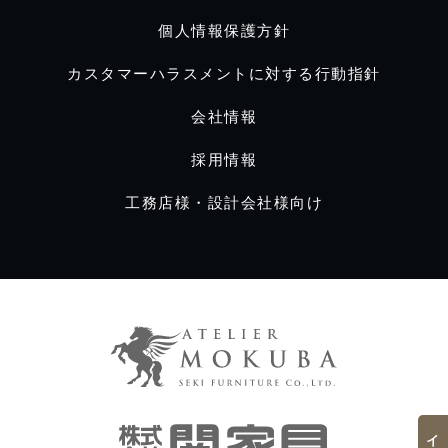
個人情報保護方針
カスタマーハラスメントに対する行動指針
会社情報
採用情報
工務店様・設計会社様向け