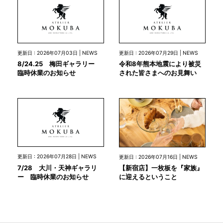
更新日 : 2026年07月03日 | NEWS
更新日 : 2026年07月29日 | NEWS
8/24.25 梅田ギャラリー
令和8年熊本地震により被災
臨時休業のお知らせ
された皆さまへのお見舞い
更新日 : 2026年07月28日 | NEWS
更新日 : 2026年07月16日 | NEWS
7/28 大川・天神ギャラリ
【新宿店】一枚板を『家族』
ー 臨時休業のお知らせ
に迎えるということ