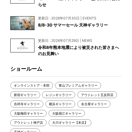
らせ
更新日 : 2026年07月30日 | EVENTS
8/8-30 サマーセール 天神ギャラリー
更新日 : 2026年07月29日 | NEWS
令和8年熊本地震により被災された皆さまへ
のお見舞い
ショールーム
オンラインストア・本部
青山プレミアムギャラリー
新宿ギャラリー
レジンギャラリー
アウトレット五反田店
吉祥寺ギャラリー
横浜ギャラリー
名古屋ギャラリー
大阪梅田ギャラリー
大阪堀江ギャラリー
アウトレット神戸店
大川ギャラリー【本店】
天神ギャラリー