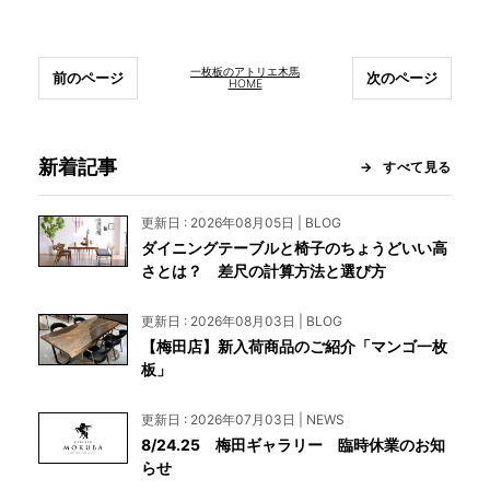
一枚板のアトリエ木馬
前のページ
次のページ
HOME
新着記事
すべて見る
更新日 : 2026年08月05日 | BLOG
ダイニングテーブルと椅子のちょうどいい高
さとは？ 差尺の計算方法と選び方
更新日 : 2026年08月03日 | BLOG
【梅田店】新入荷商品のご紹介「マンゴ一枚
板」
更新日 : 2026年07月03日 | NEWS
8/24.25 梅田ギャラリー 臨時休業のお知
らせ