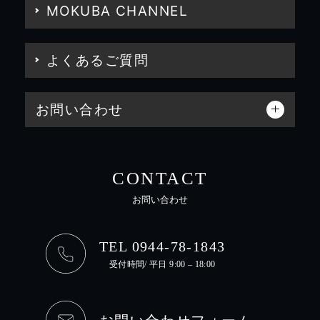
MOKUBA CHANNEL
よくあるご質問
お問い合わせ
CONTACT
お問い合わせ
TEL 0944-78-1843
受付時間/ 平日 9:00 – 18:00