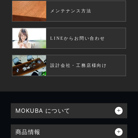
メンテナンス方法
LINEからお問い合わせ
設計会社・工務店様向け
MOKUBA について
商品情報