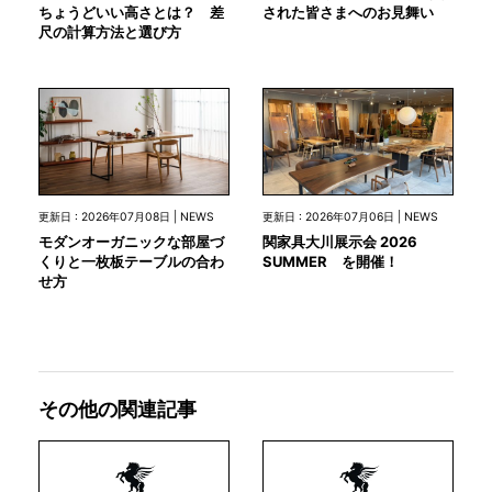
された皆さまへのお見舞い
ちょうどいい高さとは？ 差
尺の計算方法と選び方
更新日 : 2026年07月08日 | NEWS
更新日 : 2026年07月06日 | NEWS
モダンオーガニックな部屋づ
関家具大川展示会 2026
くりと一枚板テーブルの合わ
SUMMER を開催！
せ方
その他の関連記事