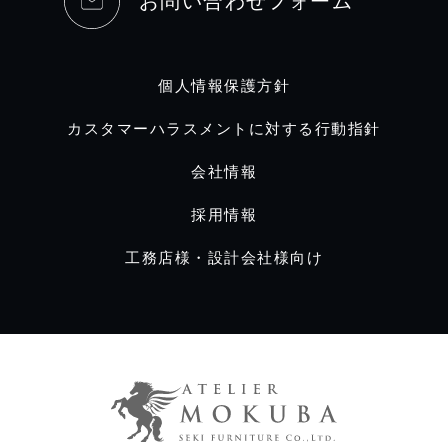
お問い合わせフォーム
個人情報保護方針
カスタマーハラスメントに対する行動指針
会社情報
採用情報
工務店様・設計会社様向け