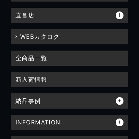
直営店
WEBカタログ
全商品一覧
新入荷情報
納品事例
INFORMATION