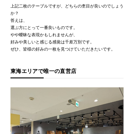
上記二枚のテーブルですが、どちらの杢目が良いのでしょう
か？
答えは、
選ぶ方にとって一番良いものです。
やや曖昧な表現かもしれませんが、
好みや美しいと感じる感覚は千差万別です。
ぜひ、皆様の好みの一枚を見つけていただきたいです。
東海エリアで唯一の直営店