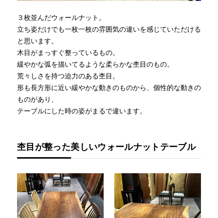
３枚並んだウォールナット。
立ち姿だけでも一枚一枚の雰囲気の違いを感じていただける
と思います。
木目がまっすぐ整っているもの。
緩やかな弧を描いてるような柔らかな杢目のもの。
荒々しさを持つ迫力のある杢目。
形も長方形に近い緩やかな動きのものから、個性的な動きの
ものがあり、
テーブルにした時の姿がまるで違います。
杢目が整った美しいウォールナットテーブル