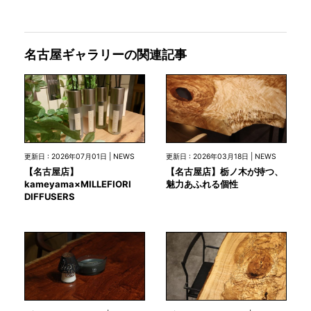
名古屋ギャラリーの関連記事
更新日 : 2026年07月01日 | NEWS
更新日 : 2026年03月18日 | NEWS
【名古屋店】
【名古屋店】栃ノ木が持つ、
kameyama×MILLEFIORI
魅力あふれる個性
DIFFUSERS