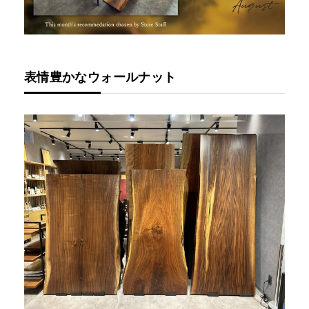
表情豊かなウォールナット