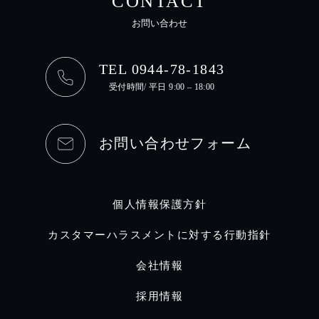
CONTACT
お問い合わせ
TEL 0944-78-1843
受付時間/ 平日 9:00 – 18:00
お問い合わせフォーム
個人情報保護方針
カスタマーハラスメントに対する行動指針
会社情報
採用情報