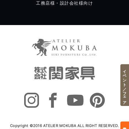
工務店様・設計会社様向け
イベント／フェア
Copyright ©2016 ATELIER MOKUBA ALL RIGHT RESERVED.