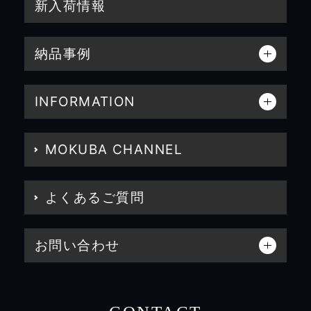
新入荷情報
納品事例
INFORMATION
MOKUBA CHANNEL
よくあるご質問
お問い合わせ