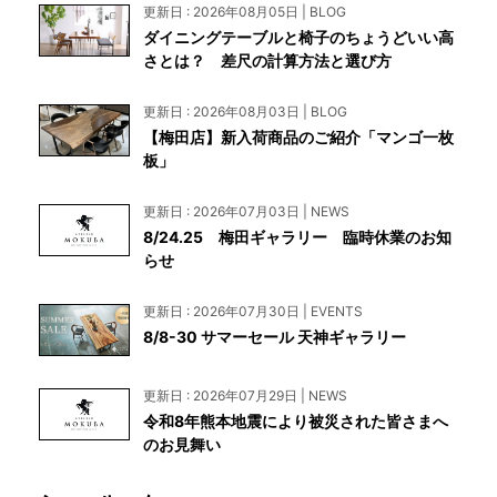
更新日 : 2026年08月05日 | BLOG
ダイニングテーブルと椅子のちょうどいい高
さとは？ 差尺の計算方法と選び方
更新日 : 2026年08月03日 | BLOG
【梅田店】新入荷商品のご紹介「マンゴ一枚
板」
更新日 : 2026年07月03日 | NEWS
8/24.25 梅田ギャラリー 臨時休業のお知
らせ
更新日 : 2026年07月30日 | EVENTS
8/8-30 サマーセール 天神ギャラリー
更新日 : 2026年07月29日 | NEWS
令和8年熊本地震により被災された皆さまへ
のお見舞い