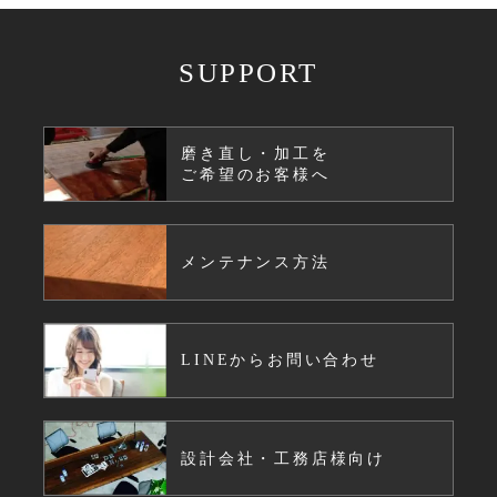
SUPPORT
磨き直し・加工を
ご希望のお客様へ
メンテナンス方法
LINEからお問い合わせ
設計会社・工務店様向け