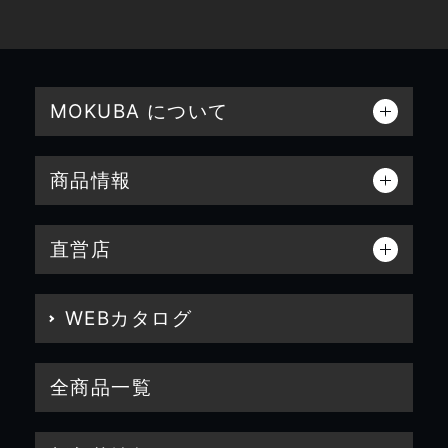
MOKUBA について
商品情報
直営店
WEBカタログ
全商品一覧