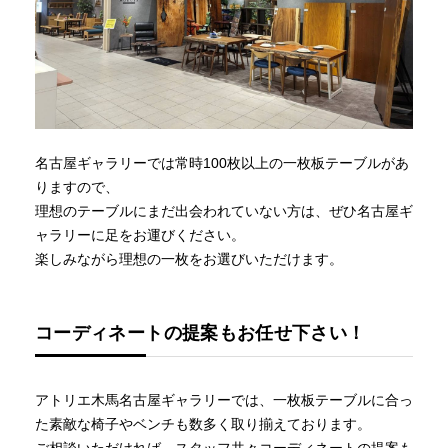
名古屋ギャラリーでは常時100枚以上の一枚板テーブルがあ
りますので、
理想のテーブルにまだ出会われていない方は、ぜひ名古屋ギ
ャラリーに足をお運びください。
楽しみながら理想の一枚をお選びいただけます。
コーディネートの提案もお任せ下さい！
アトリエ木馬名古屋ギャラリーでは、一枚板テーブルに合っ
た素敵な椅子やベンチも数多く取り揃えております。
ご相談いただければ、スタッフ共々コーディネートの提案も