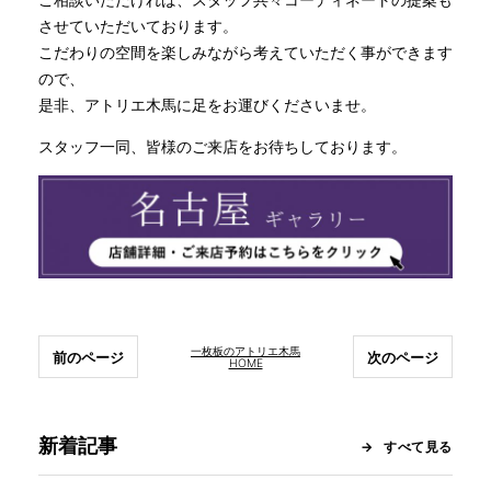
させていただいております。
こだわりの空間を楽しみながら考えていただく事ができます
ので、
是非、アトリエ木馬に足をお運びくださいませ。
スタッフ一同、皆様のご来店をお待ちしております。
一枚板のアトリエ木馬
前のページ
次のページ
HOME
新着記事
すべて見る