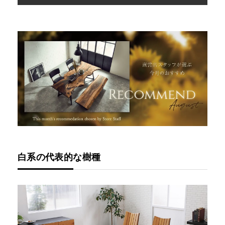
白系の代表的な樹種