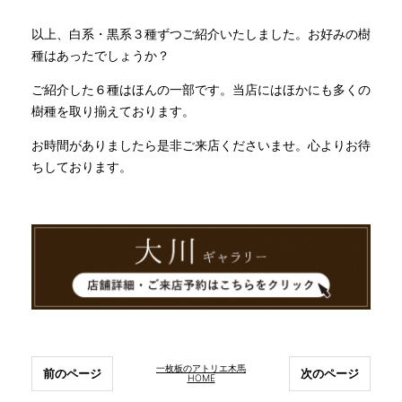
以上、白系・黒系３種ずつご紹介いたしました。お好みの樹
種はあったでしょうか？
ご紹介した６種はほんの一部です。当店にはほかにも多くの
樹種を取り揃えております。
お時間がありましたら是非ご来店くださいませ。心よりお待
ちしております。
一枚板のアトリエ木馬
前のページ
次のページ
HOME