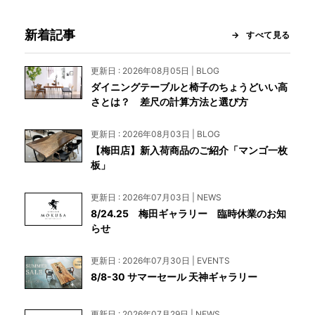
新着記事
すべて見る
更新日 : 2026年08月05日 | BLOG
ダイニングテーブルと椅子のちょうどいい高
さとは？ 差尺の計算方法と選び方
更新日 : 2026年08月03日 | BLOG
【梅田店】新入荷商品のご紹介「マンゴ一枚
板」
更新日 : 2026年07月03日 | NEWS
8/24.25 梅田ギャラリー 臨時休業のお知
らせ
更新日 : 2026年07月30日 | EVENTS
8/8-30 サマーセール 天神ギャラリー
更新日 : 2026年07月29日 | NEWS