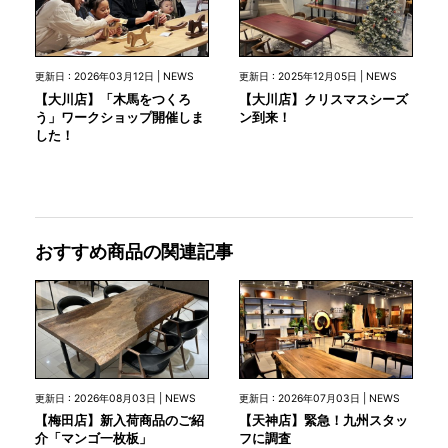
更新日 : 2026年03月12日 | NEWS
更新日 : 2025年12月05日 | NEWS
【大川店】「木馬をつくろ
【大川店】クリスマスシーズ
う」ワークショップ開催しま
ン到来！
した！
おすすめ商品の関連記事
更新日 : 2026年08月03日 | NEWS
更新日 : 2026年07月03日 | NEWS
【梅田店】新入荷商品のご紹
【天神店】緊急！九州スタッ
介「マンゴ一枚板」
フに調査