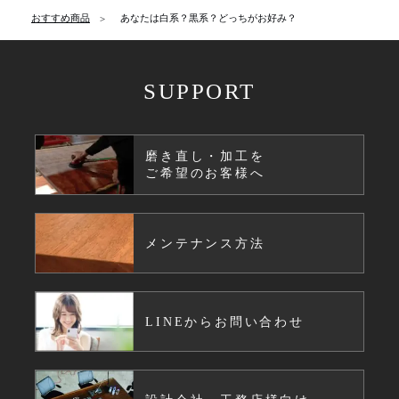
おすすめ商品
あなたは白系？黒系？どっちがお好み？
SUPPORT
磨き直し・加工を
ご希望のお客様へ
メンテナンス方法
LINEからお問い合わせ