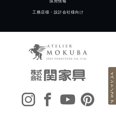
採用情報
工務店様・設計会社様向け
イベント／フェア