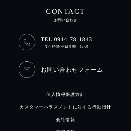
CONTACT
お問い合わせ
TEL 0944-78-1843
受付時間/ 平日 9:00 – 18:00
お問い合わせフォーム
個人情報保護方針
カスタマーハラスメントに対する行動指針
会社情報