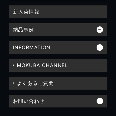
新入荷情報
納品事例
INFORMATION
MOKUBA CHANNEL
よくあるご質問
お問い合わせ