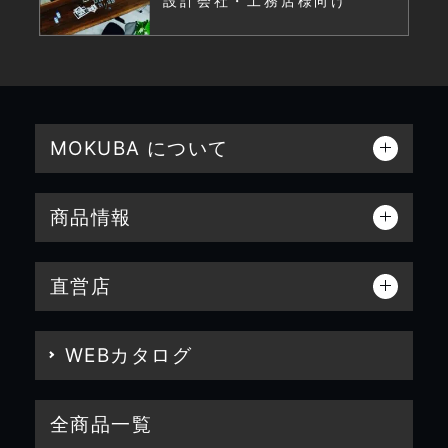
設計会社・工務店様向け
MOKUBA について
商品情報
直営店
WEBカタログ
全商品一覧