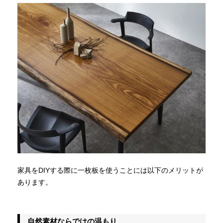
家具をDIYする際に一枚板を使うことには以下のメリットが
あります。
自然素材ならではの温もり