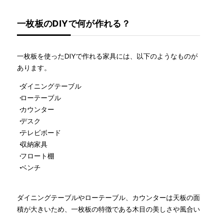
一枚板のDIYで何が作れる？
一枚板を使ったDIYで作れる家具には、以下のようなものが
あります。
ダイニングテーブル
ローテーブル
カウンター
デスク
テレビボード
収納家具
フロート棚
ベンチ
ダイニングテーブルやローテーブル、カウンターは天板の面
積が大きいため、一枚板の特徴である木目の美しさや風合い