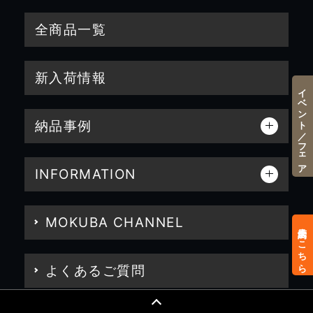
全商品一覧
新入荷情報
イベント／フェア
納品事例
INFORMATION
MOKUBA CHANNEL
来店予約はこちら
よくあるご質問