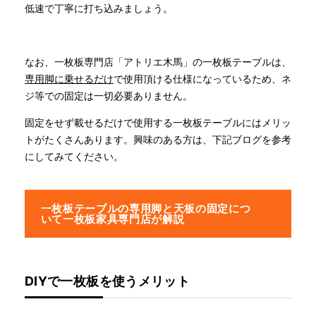
低速で丁寧に打ち込みましょう。
なお、一枚板専門店「アトリエ木馬」の一枚板テーブルは、
専用脚に乗せるだけ
で使用頂ける仕様になっているため、ネ
ジ等での固定は一切必要ありません。
固定をせず載せるだけで使用する一枚板テーブルにはメリッ
トがたくさんあります。興味のある方は、下記ブログを参考
にしてみてください。
一枚板テーブルの専用脚と天板の固定につ
いて一枚板家具専門店が解説
DIYで一枚板を使うメリット