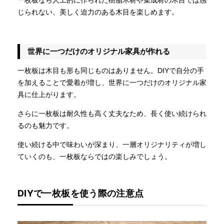
じられない、美しく迫力のある木目を楽しめます。
世界に一つだけのオリジナル家具が作れる
一枚板は木目も形も同じものはありません。DIYで自分の手
を加えることで愛着が増し、世界に一つだけのオリジナル家
具に仕上がります。
さらに一枚板は耐久性も高く丈夫なため、長く使い続けられ
るのも魅力です。
使い続ける中で味わいが深まり、一層オリジナリティが増し
ていくのも、一枚板ならではの楽しみでしょう。
DIYで一枚板を使う際の注意点