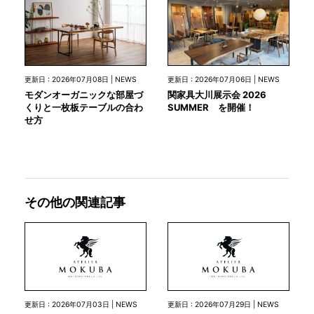
更新日 : 2026年07月08日 | NEWS
更新日 : 2026年07月06日 | NEWS
モダンオーガニックな部屋づ
関家具大川展示会 2026
くりと一枚板テーブルの合わ
SUMMER を開催！
せ方
その他の関連記事
更新日 : 2026年07月03日 | NEWS
更新日 : 2026年07月29日 | NEWS