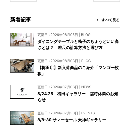
新着記事
すべて見る
更新日 : 2026年08月05日 | BLOG
ダイニングテーブルと椅子のちょうどいい高
さとは？ 差尺の計算方法と選び方
更新日 : 2026年08月03日 | BLOG
【梅田店】新入荷商品のご紹介「マンゴ一枚
板」
更新日 : 2026年07月03日 | NEWS
8/24.25 梅田ギャラリー 臨時休業のお知
らせ
更新日 : 2026年07月30日 | EVENTS
8/8-30 サマーセール 天神ギャラリー