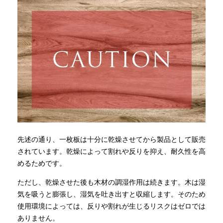
先述の通り、一枚板は十分に乾燥させてから製品として販売
されています。乾燥によって割れや反りを抑え、耐久性を高
めるためです。
ただし、乾燥させた後も木材の調湿作用は続きます。木は湿
気を吸うと膨張し、湿気を吐き出すと収縮します。そのため
使用環境によっては、反りや割れが生じるリスクはゼロでは
ありません。