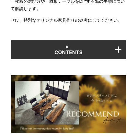
一枚板の選び方や一枚板テーブルをDIYする際の手順につい
て解説します。
INFORMATION
ぜひ、特別なオリジナル家具作りの参考にしてください。
MOKUBA CHANNEL
CONTENTS
よくあるご質問
お問い合わせ