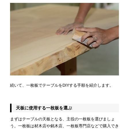
続いて、一枚板でテーブルをDIYする手順を紹介します。
天板に使用する一枚板を選ぶ
まずはテーブルの天板となる、主役の一枚板を選びましょ
う。一枚板は材木店や銘木店、一枚板専門店などで購入でき