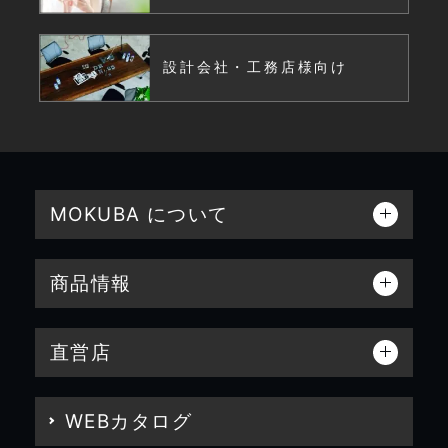
設計会社・工務店様向け
MOKUBA について
商品情報
直営店
WEBカタログ