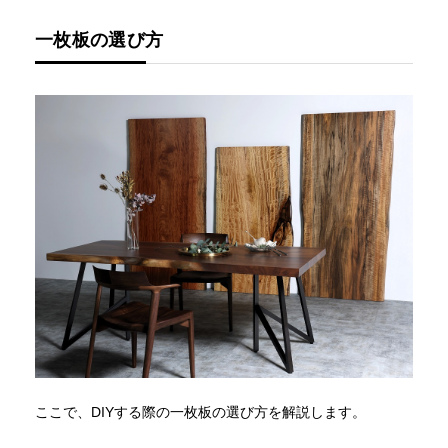
一枚板の選び方
ここで、DIYする際の一枚板の選び方を解説します。