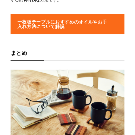
一枚板テーブルにおすすめのオイルやお手
入れ方法について解説
まとめ