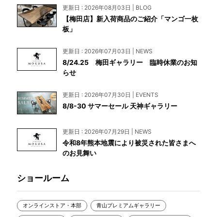
更新日 : 2026年08月03日 | BLOG
【梅田店】新入荷商品のご紹介「マンゴ一枚
板」
更新日 : 2026年07月03日 | NEWS
8/24.25 梅田ギャラリー 臨時休業のお知
らせ
更新日 : 2026年07月30日 | EVENTS
8/8-30 サマーセール 天神ギャラリー
更新日 : 2026年07月29日 | NEWS
令和8年熊本地震により被災された皆さまへ
のお見舞い
ショールーム
オンラインストア・本部
青山プレミアムギャラリー