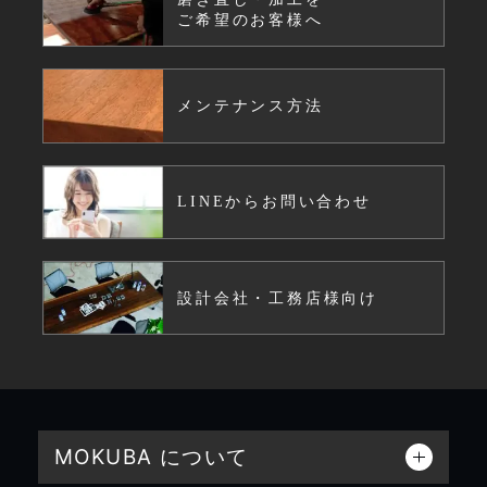
ご希望のお客様へ
メンテナンス方法
LINEからお問い合わせ
設計会社・工務店様向け
MOKUBA について