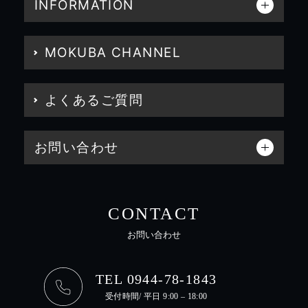
INFORMATION
MOKUBA CHANNEL
よくあるご質問
お問い合わせ
CONTACT
お問い合わせ
TEL 0944-78-1843
受付時間/ 平日 9:00 – 18:00