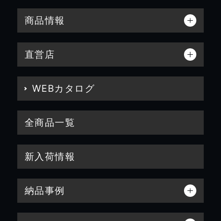
商品情報
直営店
WEBカタログ
全商品一覧
新入荷情報
納品事例