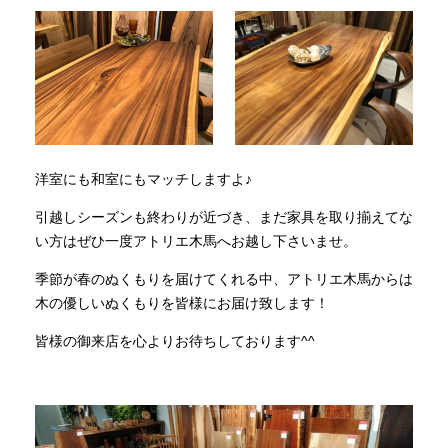
洋室にも和室にもマッチしますよ♪
引越しシーズンも終わりが近づき、まだ家具を取り揃えてな
い方はぜひ一度アトリエ木馬へお越し下さいませ。
季節が春のぬくもりを届けてくれる中、アトリエ木馬からは
木の優しいぬくもりを皆様にお届け致します！
皆様の御来店を心よりお待ちしております^^