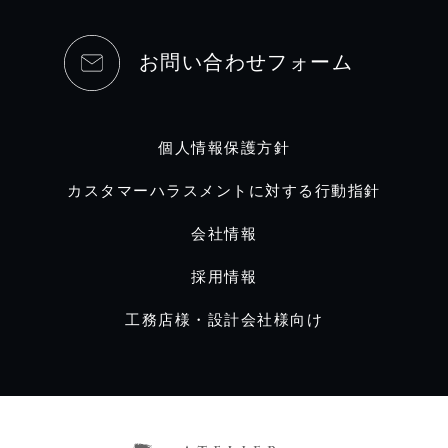
お問い合わせフォーム
個人情報保護方針
カスタマーハラスメントに対する行動指針
会社情報
採用情報
工務店様・設計会社様向け