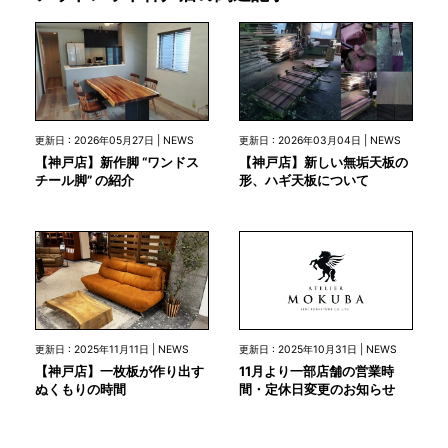
更新日 : 2026年05月27日 | NEWS
更新日 : 2026年03月04日 | NEWS
【神戸店】新作脚 “ワンドス
【神戸店】新しい無垢天板の
チール脚” の紹介
形、ハギ天板について
更新日 : 2025年10月31日 | NEWS
更新日 : 2025年11月11日 | NEWS
11月より一部店舗の営業時
【神戸店】一枚板が作り出す
間・定休日変更のお知らせ
ぬくもりの時間