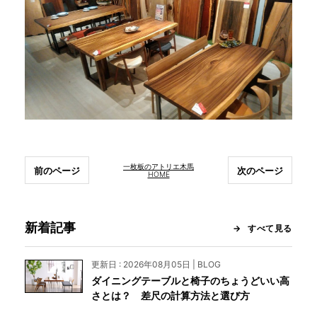
一枚板のアトリエ木馬
前のページ
次のページ
HOME
新着記事
すべて見る
更新日 : 2026年08月05日 | BLOG
ダイニングテーブルと椅子のちょうどいい高
さとは？ 差尺の計算方法と選び方