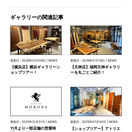
ギャラリーの関連記事
更新日 : 2026年02月09日 | NEWS
更新日 : 2026年01月19日 | NEWS
【横浜店】横浜ギャラリーシ
【天神店】福岡天神ギャラリ
ョップツアー！
ーを丸ごとご紹介！
更新日 : 2025年10月31日 | NEWS
更新日 : 2025年07月30日 | NEWS
11月より一部店舗の営業時
【ショップツアー】アトリエ