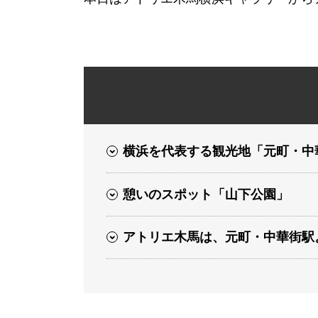
横浜を代表する観光地「元町・中
憩いのスポット「山下公園」
アトリエ木馬は、元町・中華街駅