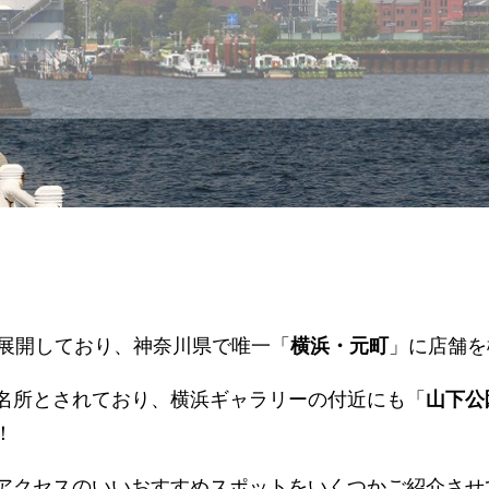
舗展開しており、神奈川県で唯一「
横浜・元町
」に店舗を
名所とされており、横浜ギャラリーの付近にも「
山下公
！
アクセスのいいおすすめスポットをいくつかご紹介させ