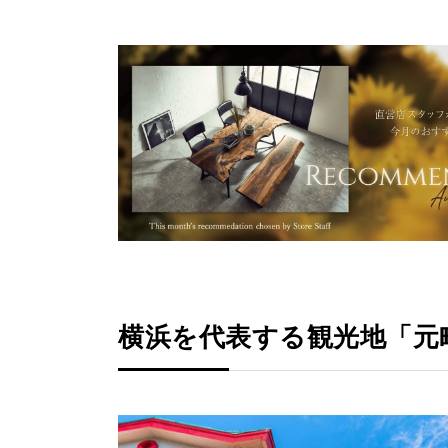
横浜を代表する観光地「元