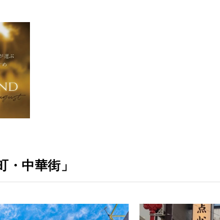
町・中華街」