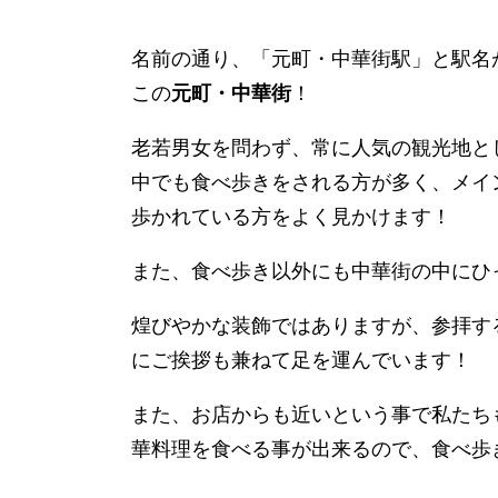
名前の通り、「元町・中華街駅」と駅名
この
元町・中華街
！
老若男女を問わず、常に人気の観光地とし
中でも食べ歩きをされる方が多く、メイ
歩かれている方をよく見かけます！
また、食べ歩き以外にも中華街の中にひ
煌びやかな装飾ではありますが、参拝す
にご挨拶も兼ねて足を運んでいます！
また、お店からも近いという事で私たち
華料理を食べる事が出来るので、食べ歩