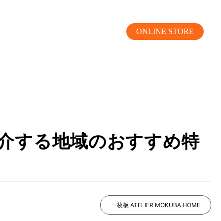
ONLINE STORE
MOKUBA CHANNEL
ご紹介する地域のおすすめ特
よくあるご質問
お問い合わせ
リア）
お問い合わせ
一枚板 ATELIER MOKUBA HOME
ス）
資料請求