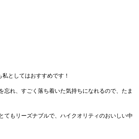
も私としてはおすすめです！
を忘れ、すごく落ち着いた気持ちになれるので、たま
とてもリーズナブルで、ハイクオリティのおいしい中