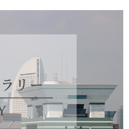
お見積もり
工務店様・設計会社様向けお問い合わせ
一枚板買い取りに関して