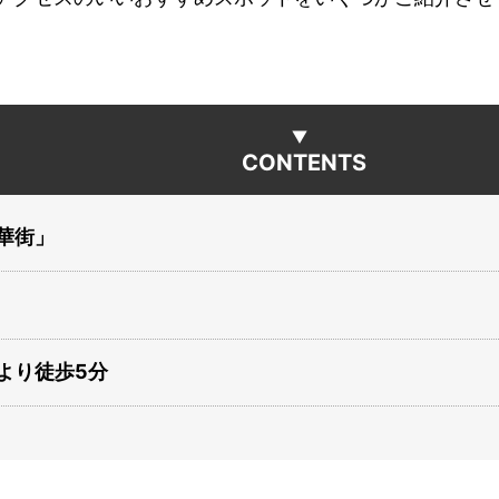
CONTENTS
華街」
より徒歩5分