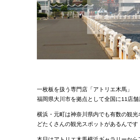
一枚板を扱う専門店「アトリエ木馬」
福岡県大川市を拠点として全国に11店
横浜・元町は神奈川県内でも有数の観光
どたくさんの観光スポットがあるんです
本日はアトリエ木馬横浜ギャラリーから