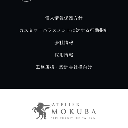
個人情報保護方針
カスタマーハラスメントに対する行動指針
会社情報
採用情報
工務店様・設計会社様向け