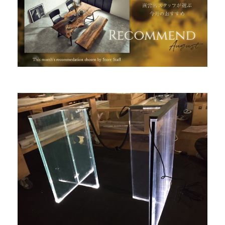
INFORMATION
MOKUBA CHANNEL
よくあるご質問
お問い合わせ