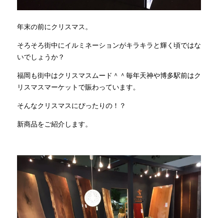
年末の前にクリスマス。
そろそろ街中にイルミネーションがキラキラと輝く頃ではな
いでしょうか？
福岡も街中はクリスマスムード＾＾毎年天神や博多駅前はク
リスマスマーケットで賑わっています。
そんなクリスマスにぴったりの！？
新商品をご紹介します。