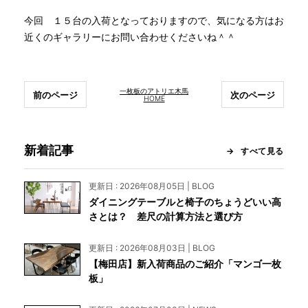
今回 １５台の入荷となっておりますので、気になる方はお
近くのギャラリーにお問い合わせくださいね＾＾
一枚板のアトリエ木馬
前のページ
次のページ
HOME
新着記事
すべて見る
更新日 : 2026年08月05日 | BLOG
ダイニングテーブルと椅子のちょうどいい高
さとは？ 差尺の計算方法と選び方
更新日 : 2026年08月03日 | BLOG
【梅田店】新入荷商品のご紹介「マンゴ一枚
板」