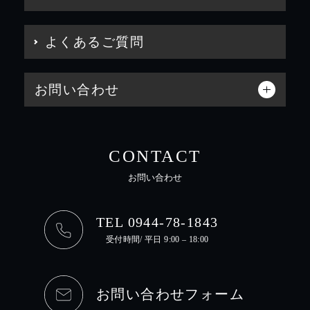
よくあるご質問
お問い合わせ
CONTACT
お問い合わせ
TEL 0944-78-1843
受付時間/ 平日 9:00 – 18:00
お問い合わせフォーム