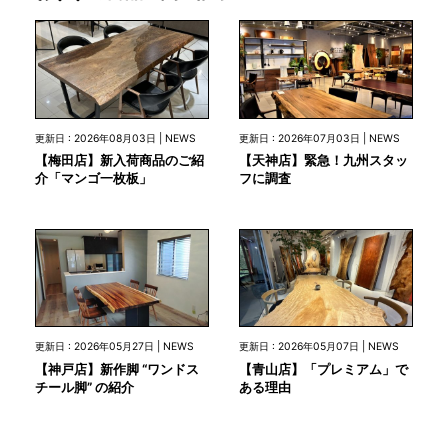
更新日 : 2026年08月03日 | NEWS
更新日 : 2026年07月03日 | NEWS
【梅田店】新入荷商品のご紹
【天神店】緊急！九州スタッ
介「マンゴ一枚板」
フに調査
更新日 : 2026年05月27日 | NEWS
更新日 : 2026年05月07日 | NEWS
【神戸店】新作脚 “ワンドス
【青山店】「プレミアム」で
チール脚” の紹介
ある理由