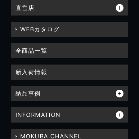
直営店
WEBカタログ
全商品一覧
新入荷情報
納品事例
INFORMATION
MOKUBA CHANNEL