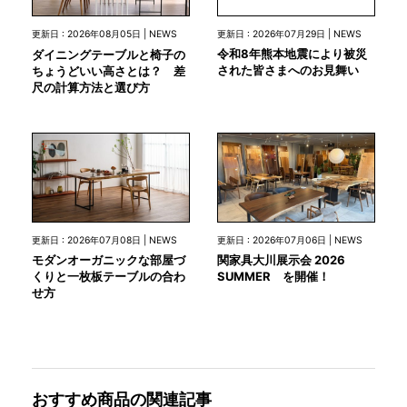
更新日 : 2026年07月29日 | NEWS
更新日 : 2026年08月05日 | NEWS
令和8年熊本地震により被災
ダイニングテーブルと椅子の
された皆さまへのお見舞い
ちょうどいい高さとは？ 差
尺の計算方法と選び方
更新日 : 2026年07月08日 | NEWS
更新日 : 2026年07月06日 | NEWS
モダンオーガニックな部屋づ
関家具大川展示会 2026
くりと一枚板テーブルの合わ
SUMMER を開催！
せ方
おすすめ商品の関連記事