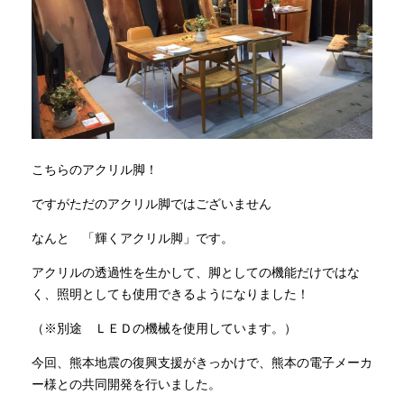
こちらのアクリル脚！
ですがただのアクリル脚ではございません
なんと 「輝くアクリル脚」です。
アクリルの透過性を生かして、脚としての機能だけではな
く、照明としても使用できるようになりました！
（※別途 ＬＥＤの機械を使用しています。）
今回、熊本地震の復興支援がきっかけで、熊本の電子メーカ
ー様との共同開発を行いました。