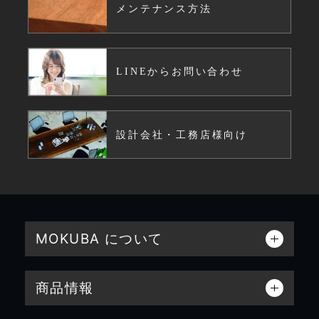
メンテナンス方法
LINEからお問い合わせ
設計会社・工務店様向け
MOKUBA について
商品情報