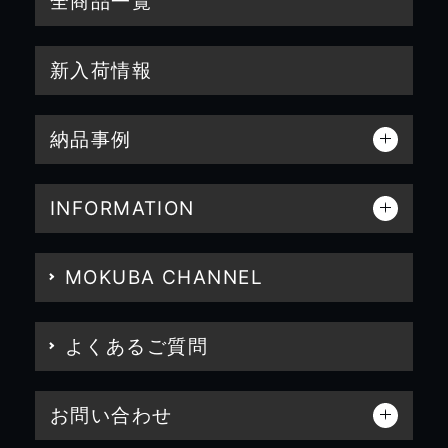
全商品一覧
新入荷情報
納品事例
INFORMATION
MOKUBA CHANNEL
よくあるご質問
お問い合わせ