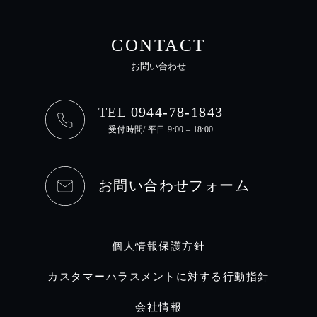
CONTACT
お問い合わせ
TEL 0944-78-1843
受付時間/ 平日 9:00 – 18:00
お問い合わせフォーム
個人情報保護方針
カスタマーハラスメントに対する行動指針
会社情報