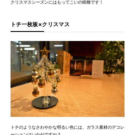
クリスマスシーズンにはもってこいの樹種です！
トチ一枚板×クリスマス
トチのようなさわやかな明るい色には、ガラス素材のデコレ
ーションはいかがですか？