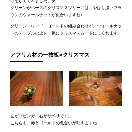
けをしてくれました。笑
グリーンがベースのクリスマスツリーには、やはり濃いブラ
ウンのウォールナットが似合いますね♪
グリーン・レッド・ゴールドの組み合わせが、ウォールナッ
トのテーブルの上を一気にクリスマスムードにしくれます。
アフリカ材の一枚板×クリスマス
左がブビンガ、右がサペリです。
こちらも、赤とゴールドの色合いが映えますね！