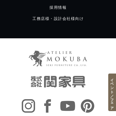
採用情報
工務店様・設計会社様向け
イベント／フェア