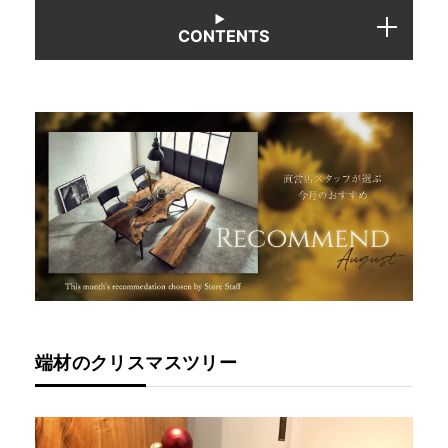
CONTENTS
INFORMATION
MOKUBA CHANNEL
よくあるご質問
お問い合わせ
端材のクリスマスツリー