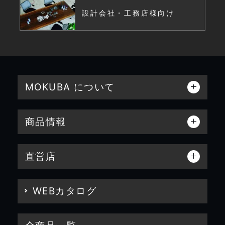
設計会社・工務店様向け
MOKUBA について
商品情報
直営店
WEBカタログ