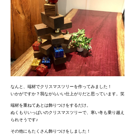
なんと、端材でクリスマスツリーを作ってみました！
いかがですか？我ながらいい仕上がりだと思っています。笑
端材を重ねてあとは飾りつけをするだけ。
ぬくもりいっぱいのクリスマスツリーで、寒い冬も乗り越え
られそうです♪
その他にもたくさん飾りつけをしました！