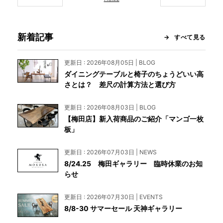
新着記事
すべて見る
更新日 : 2026年08月05日 | BLOG
ダイニングテーブルと椅子のちょうどいい高
さとは？ 差尺の計算方法と選び方
更新日 : 2026年08月03日 | BLOG
【梅田店】新入荷商品のご紹介「マンゴ一枚
板」
更新日 : 2026年07月03日 | NEWS
8/24.25 梅田ギャラリー 臨時休業のお知
らせ
更新日 : 2026年07月30日 | EVENTS
8/8-30 サマーセール 天神ギャラリー