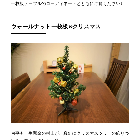
一枚板テーブルのコーディネートとともにご覧ください♪
ウォールナット一枚板×クリスマス
何事も一生懸命の村山が、真剣にクリスマスツリーの飾りつ