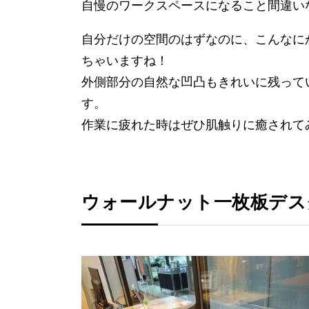
自慢のワークスペースになること間違い
自分だけの空間のはずなのに、こんなに
ちゃいますね！
外側部分の自然な凹凸もきれいに残って
す。
作業に疲れた時はぜひ肌触りに癒されて
ウォールナット一枚板デス