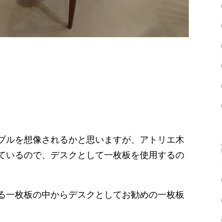
ブルを想像されるかと思いますが、アトリエ木
ているので、デスクとして一枚板を使用するの
る一枚板の中からデスクとしてお勧めの一枚板