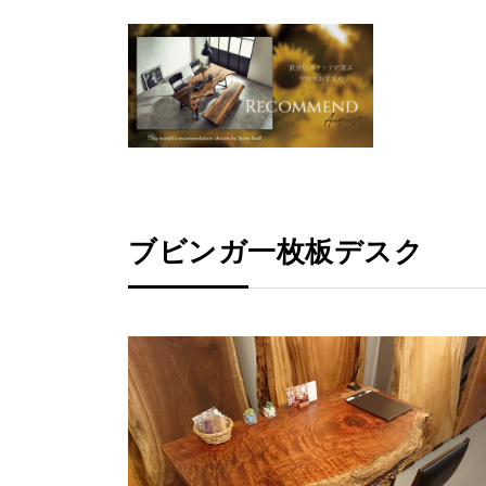
ブビンガ一枚板デスク