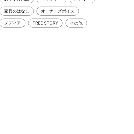
家具のはなし
オーナーズボイス
メディア
TREE STORY
その他