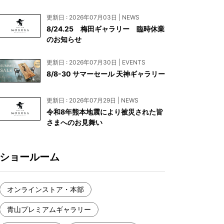
お見積もり
更新日 : 2026年07月03日 | NEWS
工務店様・設計会社様向けお問い合わせ
8/24.25 梅田ギャラリー 臨時休業
のお知らせ
一枚板買い取りに関して
更新日 : 2026年07月30日 | EVENTS
8/8-30 サマーセール 天神ギャラリー
更新日 : 2026年07月29日 | NEWS
令和8年熊本地震により被災された皆
さまへのお見舞い
ショールーム
オンラインストア・本部
青山プレミアムギャラリー