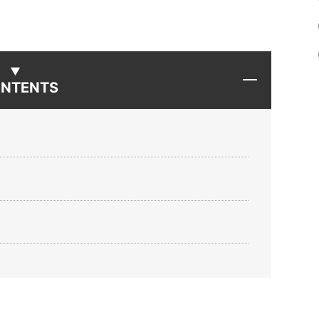
NTENTS