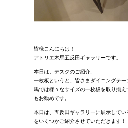
皆様こんにちは！
アトリエ木馬五反田ギャラリーです。
本日は、デスクのご紹介。
一枚板というと、皆さまダイニングテー
馬では様々なサイズの一枚板を取り揃え
もお勧めです。
本日は、五反田ギャラリーに展示してい
をいくつかご紹介させていただきます！