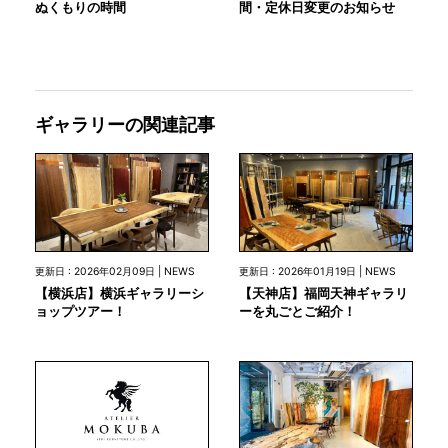
間・定休日変更のお知らせ
ぬくもりの時間
ギャラリーの関連記事
更新日 : 2026年02月09日 | NEWS
更新日 : 2026年01月19日 | NEWS
【横浜店】横浜ギャラリーシ
【天神店】福岡天神ギャラリ
ョップツアー！
ーを丸ごとご紹介！