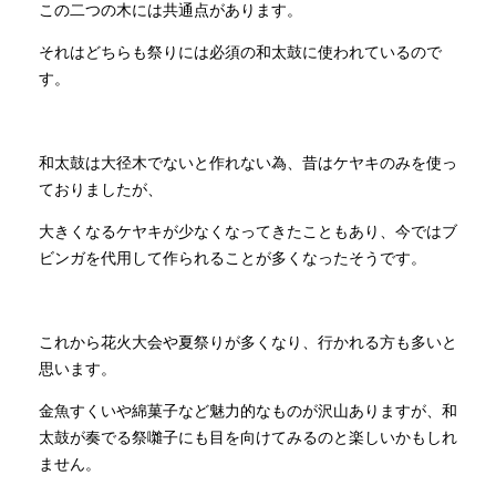
この二つの木には共通点があります。
それはどちらも祭りには必須の和太鼓に使われているので
す。
和太鼓は大径木でないと作れない為、昔はケヤキのみを使っ
ておりましたが、
大きくなるケヤキが少なくなってきたこともあり、今ではブ
ビンガを代用して作られることが多くなったそうです。
これから花火大会や夏祭りが多くなり、行かれる方も多いと
思います。
金魚すくいや綿菓子など魅力的なものが沢山ありますが、和
太鼓が奏でる祭囃子にも目を向けてみるのと楽しいかもしれ
ません。