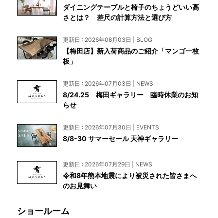
ダイニングテーブルと椅子のちょうどいい高
さとは？ 差尺の計算方法と選び方
更新日 : 2026年08月03日 | BLOG
【梅田店】新入荷商品のご紹介「マンゴ一枚
板」
更新日 : 2026年07月03日 | NEWS
8/24.25 梅田ギャラリー 臨時休業のお知
らせ
更新日 : 2026年07月30日 | EVENTS
8/8-30 サマーセール 天神ギャラリー
更新日 : 2026年07月29日 | NEWS
令和8年熊本地震により被災された皆さまへ
のお見舞い
ショールーム