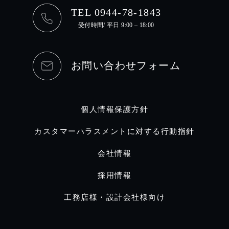
TEL 0944-78-1843
受付時間/ 平日 9:00 – 18:00
お問い合わせフォーム
個人情報保護方針
カスタマーハラスメントに対する行動指針
会社情報
採用情報
工務店様・設計会社様向け