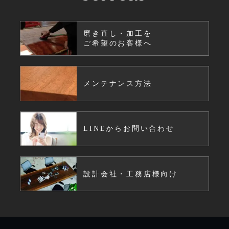
磨き直し・加工を
ご希望のお客様へ
メンテナンス方法
LINEからお問い合わせ
設計会社・工務店様向け