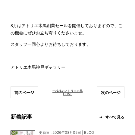
8
月はアトリエ木馬創業セールを開催しておりますので、こ
の機会にぜひお立ち寄りくださいませ。
スタッフ一同心よりお待ちしております。
アトリエ木馬神戸ギャラリー
一枚板のアトリエ木馬
前のページ
次のページ
HOME
新着記事
すべて見る
更新日 : 2026年08月05日 | BLOG