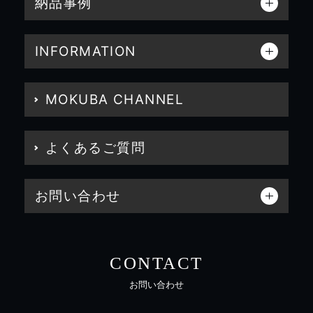
納品事例
INFORMATION
MOKUBA CHANNEL
よくあるご質問
お問い合わせ
CONTACT
お問い合わせ