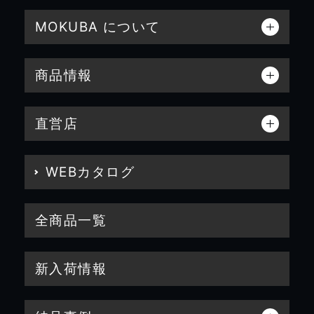
MOKUBA について
商品情報
直営店
WEBカタログ
全商品一覧
新入荷情報