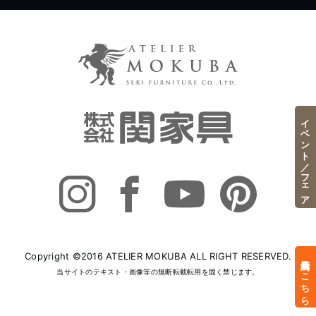
イベント／フェア
Copyright ©2016 ATELIER MOKUBA ALL RIGHT RESERVED.
来店予約はこちら
当サイトのテキスト・画像等の無断転載転用を固く禁じます。