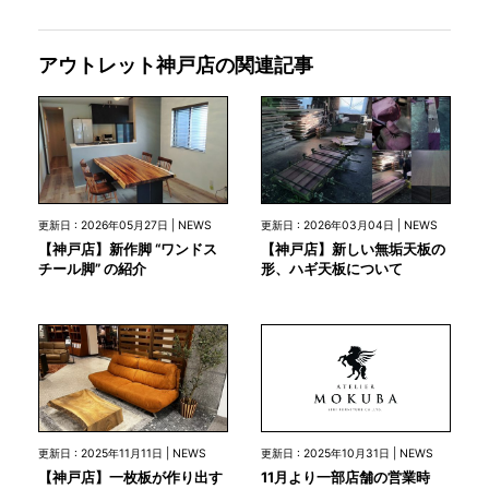
アウトレット神戸店の関連記事
更新日 : 2026年05月27日 | NEWS
更新日 : 2026年03月04日 | NEWS
【神戸店】新作脚 “ワンドス
【神戸店】新しい無垢天板の
チール脚” の紹介
形、ハギ天板について
更新日 : 2025年10月31日 | NEWS
更新日 : 2025年11月11日 | NEWS
11月より一部店舗の営業時
【神戸店】一枚板が作り出す