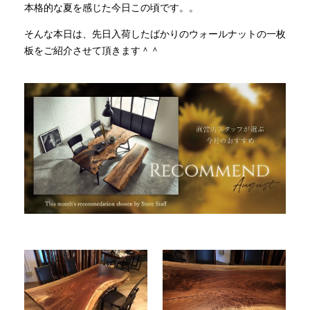
本格的な夏を感じた今日この頃です。。
そんな本日は、先日入荷したばかりのウォールナットの一枚
INFORMATION
板をご紹介させて頂きます＾＾
MOKUBA CHANNEL
よくあるご質問
お問い合わせ