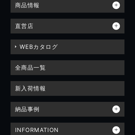
商品情報
直営店
WEBカタログ
全商品一覧
新入荷情報
納品事例
INFORMATION