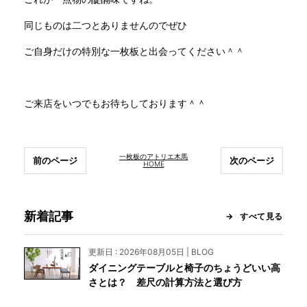
同じものは二つとありませんのでぜひ
ご自身だけの特別な一枚板と出会ってください＾＾
ご来店をいつでもお待ちしております＾＾
一枚板のアトリエ木馬
前のページ
次のページ
HOME
新着記事
すべて見る
更新日 : 2026年08月05日 | BLOG
ダイニングテーブルと椅子のちょうどいい高
さとは？ 差尺の計算方法と選び方