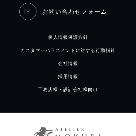
お問い合わせフォーム
個人情報保護方針
カスタマーハラスメントに対する行動指針
会社情報
採用情報
工務店様・設計会社様向け