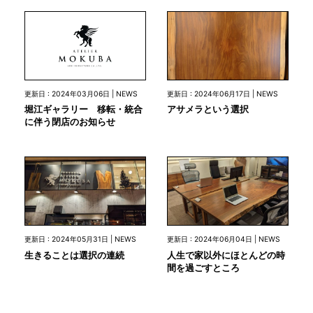
更新日 : 2024年03月06日 | NEWS
更新日 : 2024年06月17日 | NEWS
堀江ギャラリー 移転・統合
アサメラという選択
に伴う閉店のお知らせ
更新日 : 2024年05月31日 | NEWS
更新日 : 2024年06月04日 | NEWS
生きることは選択の連続
人生で家以外にほとんどの時
間を過ごすところ