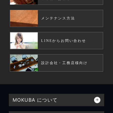
メンテナンス方法
LINEからお問い合わせ
設計会社・工務店様向け
MOKUBA について