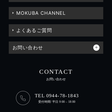
MOKUBA CHANNEL
よくあるご質問
お問い合わせ
CONTACT
お問い合わせ
TEL 0944-78-1843
受付時間/ 平日 9:00 – 18:00