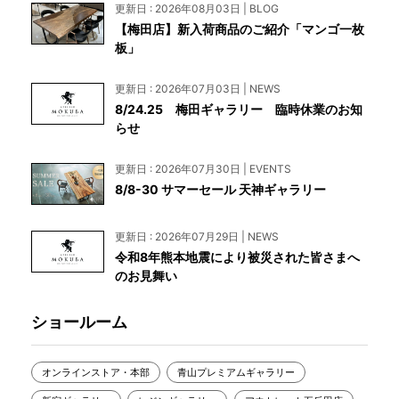
更新日 : 2026年08月03日 | BLOG
【梅田店】新入荷商品のご紹介「マンゴ一枚
板」
更新日 : 2026年07月03日 | NEWS
8/24.25 梅田ギャラリー 臨時休業のお知
らせ
更新日 : 2026年07月30日 | EVENTS
8/8-30 サマーセール 天神ギャラリー
更新日 : 2026年07月29日 | NEWS
令和8年熊本地震により被災された皆さまへ
のお見舞い
ショールーム
オンラインストア・本部
青山プレミアムギャラリー