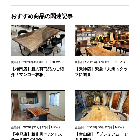
おすすめ商品の関連記事
更新日 : 2026年08月03日 | NEWS
更新日 : 2026年07月03日 | NEWS
【梅田店】新入荷商品のご紹
【天神店】緊急！九州スタッ
介「マンゴ一枚板」
フに調査
更新日 : 2026年05月27日 | NEWS
更新日 : 2026年05月07日 | NEWS
【神戸店】新作脚 “ワンドス
【青山店】「プレミアム」で
チール脚” の紹介
ある理由