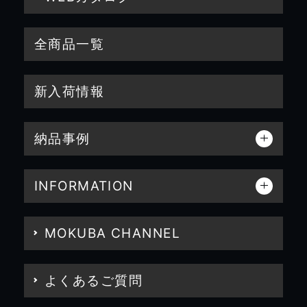
全商品一覧
新入荷情報
納品事例
INFORMATION
MOKUBA CHANNEL
よくあるご質問