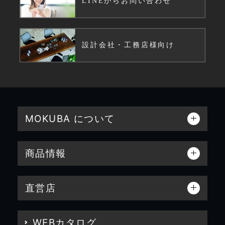
LINEからお問い合わせ
設計会社・工務店様向け
MOKUBA について
商品情報
直営店
WEBカタログ