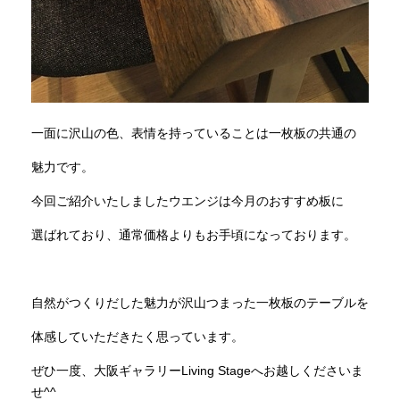
一面に沢山の色、表情を持っていることは一枚板の共通の
魅力です。
今回ご紹介いたしましたウエンジは今月のおすすめ板に
選ばれており、通常価格よりもお手頃になっております。
自然がつくりだした魅力が沢山つまった一枚板のテーブルを
体感していただきたく思っています。
ぜひ一度、大阪ギャラリーLiving Stageへお越しくださいま
せ^^