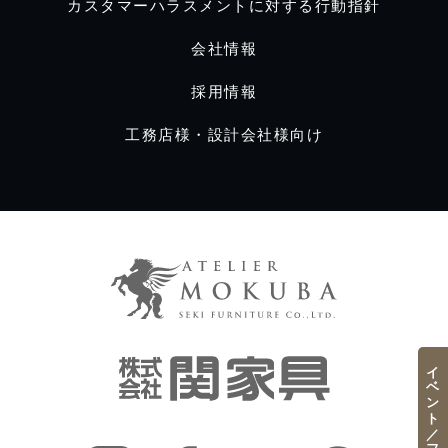
カスタマーハラスメントに対する行動指針
会社情報
採用情報
工務店様・設計会社様向け
イベント／フェア