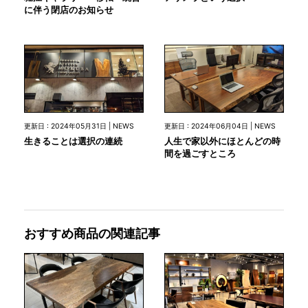
に伴う閉店のお知らせ
更新日 : 2024年05月31日 | NEWS
更新日 : 2024年06月04日 | NEWS
生きることは選択の連続
人生で家以外にほとんどの時
間を過ごすところ
おすすめ商品の関連記事