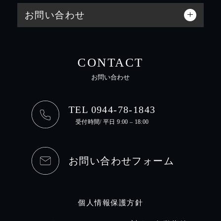
お問い合わせ
CONTACT
お問い合わせ
TEL 0944-78-1843
受付時間/ 平日 9:00 – 18:00
お問い合わせフォーム
個人情報保護方針