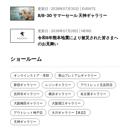
更新日 : 2026年07月30日 | EVENTS
8/8-30 サマーセール 天神ギャラリー
更新日 : 2026年07月29日 | NEWS
令和8年熊本地震により被災された皆さまへ
のお見舞い
ショールーム
オンラインストア・本部
青山プレミアムギャラリー
新宿ギャラリー
レジンギャラリー
アウトレット五反田店
吉祥寺ギャラリー
横浜ギャラリー
名古屋ギャラリー
大阪梅田ギャラリー
大阪堀江ギャラリー
アウトレット神戸店
大川ギャラリー【本店】
天神ギャラリー