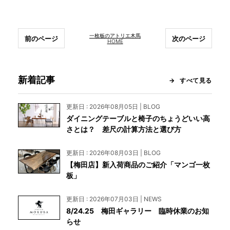
一枚板のアトリエ木馬
前のページ
次のページ
HOME
新着記事
すべて見る
更新日 : 2026年08月05日 | BLOG
ダイニングテーブルと椅子のちょうどいい高
さとは？ 差尺の計算方法と選び方
更新日 : 2026年08月03日 | BLOG
【梅田店】新入荷商品のご紹介「マンゴ一枚
板」
更新日 : 2026年07月03日 | NEWS
8/24.25 梅田ギャラリー 臨時休業のお知
らせ