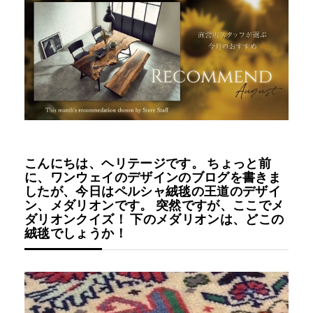
INFORMATION
MOKUBA CHANNEL
よくあるご質問
こんにちは、ヘリテージです。 ちょっと前
に、ワンウェイのデザインのブログを書きま
お問い合わせ
したが、今日はペルシャ絨毯の王道のデザイ
ン、メダリオンです。 突然ですが、ここでメ
ダリオンクイズ！ 下のメダリオンは、どこの
絨毯でしょうか！