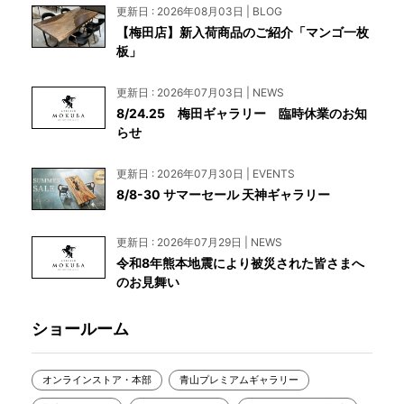
更新日 : 2026年08月03日 | BLOG
【梅田店】新入荷商品のご紹介「マンゴ一枚
板」
更新日 : 2026年07月03日 | NEWS
8/24.25 梅田ギャラリー 臨時休業のお知
らせ
更新日 : 2026年07月30日 | EVENTS
8/8-30 サマーセール 天神ギャラリー
更新日 : 2026年07月29日 | NEWS
令和8年熊本地震により被災された皆さまへ
のお見舞い
ショールーム
オンラインストア・本部
青山プレミアムギャラリー