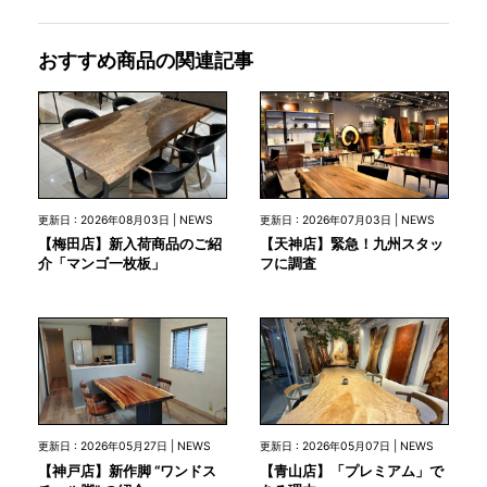
おすすめ商品の関連記事
更新日 : 2026年08月03日 | NEWS
更新日 : 2026年07月03日 | NEWS
【梅田店】新入荷商品のご紹
【天神店】緊急！九州スタッ
介「マンゴ一枚板」
フに調査
更新日 : 2026年05月27日 | NEWS
更新日 : 2026年05月07日 | NEWS
【神戸店】新作脚 “ワンドス
【青山店】「プレミアム」で