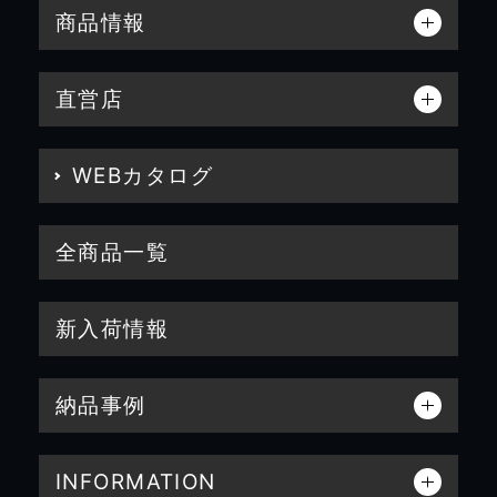
商品情報
直営店
WEBカタログ
全商品一覧
新入荷情報
納品事例
INFORMATION