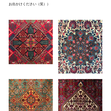
お出かけください（笑））