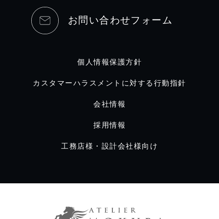
お問い合わせフォーム
個人情報保護方針
カスタマーハラスメントに対する行動指針
会社情報
採用情報
工務店様・設計会社様向け