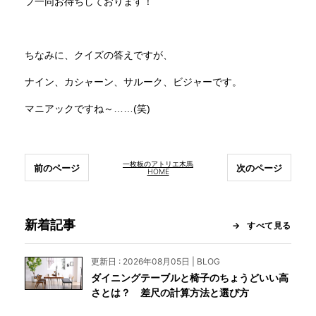
フ一同お待ちしております！
ちなみに、クイズの答えですが、
ナイン、カシャーン、サルーク、ビジャーです。
マニアックですね～……(笑)
一枚板のアトリエ木馬
前のページ
次のページ
HOME
新着記事
すべて見る
更新日 : 2026年08月05日 | BLOG
ダイニングテーブルと椅子のちょうどいい高
さとは？ 差尺の計算方法と選び方