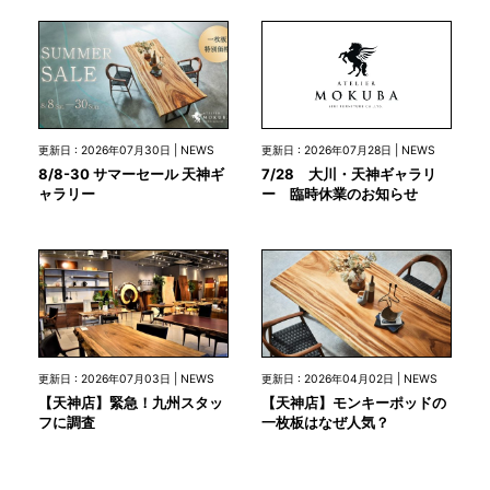
更新日 : 2026年07月28日 | NEWS
更新日 : 2026年07月30日 | NEWS
7/28 大川・天神ギャラリ
8/8-30 サマーセール 天神ギ
ー 臨時休業のお知らせ
ャラリー
更新日 : 2026年07月03日 | NEWS
更新日 : 2026年04月02日 | NEWS
【天神店】緊急！九州スタッ
【天神店】モンキーポッドの
フに調査
一枚板はなぜ人気？