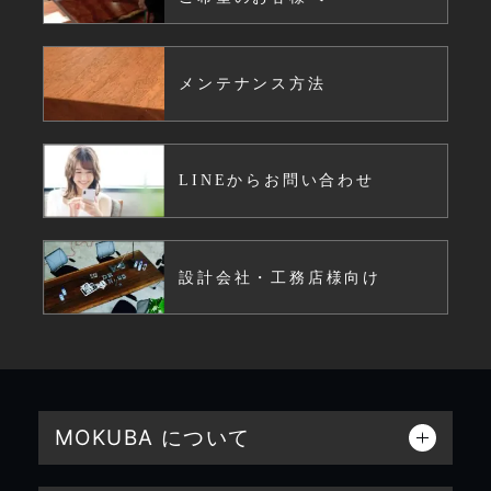
メンテナンス方法
LINEからお問い合わせ
設計会社・工務店様向け
MOKUBA について