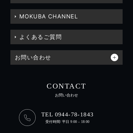
MOKUBA CHANNEL
よくあるご質問
お問い合わせ
CONTACT
お問い合わせ
TEL 0944-78-1843
受付時間/ 平日 9:00 – 18:00