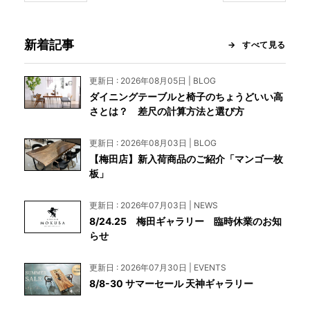
新着記事
すべて見る
更新日 : 2026年08月05日 | BLOG
ダイニングテーブルと椅子のちょうどいい高
さとは？ 差尺の計算方法と選び方
更新日 : 2026年08月03日 | BLOG
【梅田店】新入荷商品のご紹介「マンゴ一枚
板」
更新日 : 2026年07月03日 | NEWS
8/24.25 梅田ギャラリー 臨時休業のお知
らせ
更新日 : 2026年07月30日 | EVENTS
8/8-30 サマーセール 天神ギャラリー