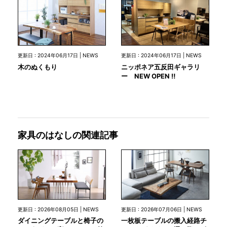
更新日 : 2024年06月17日 | NEWS
更新日 : 2024年06月17日 | NEWS
木のぬくもり
ニッポネア五反田ギャラリ
ー NEW OPEN ‼
家具のはなしの関連記事
更新日 : 2026年08月05日 | NEWS
更新日 : 2026年07月06日 | NEWS
ダイニングテーブルと椅子の
一枚板テーブルの搬入経路チ