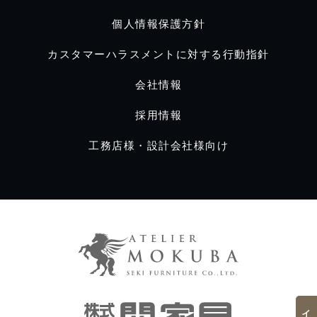
個人情報保護方針
カスタマーハラスメントに対する行動指針
会社情報
採用情報
工務店様・設計会社様向け