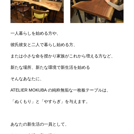
一人暮らしを始める方や、
彼氏彼女と二人で暮らし始める方、
または小さな命を授かり家族がこれから増える方など、
新たな場所、新たな環境で新生活を始める
そんなあなたに、
ATELIER MOKUBA の純粋無垢な一枚板テーブルは、
「ぬくもり」と「やすらぎ」を与えます。
あなたの新生活の一員として、