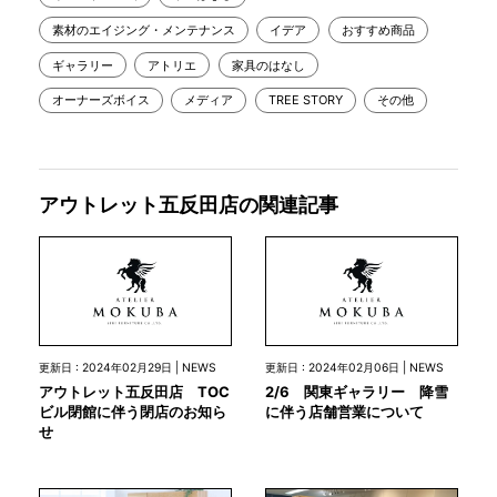
素材のエイジング・メンテナンス
イデア
おすすめ商品
ギャラリー
アトリエ
家具のはなし
オーナーズボイス
メディア
TREE STORY
その他
アウトレット五反田店の関連記事
更新日 : 2024年02月29日 | NEWS
更新日 : 2024年02月06日 | NEWS
アウトレット五反田店 TOC
2/6 関東ギャラリー 降雪
ビル閉館に伴う閉店のお知ら
に伴う店舗営業について
せ