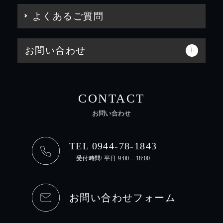
よくあるご質問
お問い合わせ
CONTACT
お問い合わせ
TEL 0944-78-1843
受付時間/ 平日 9:00 – 18:00
お問い合わせフォーム