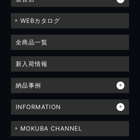
WEBカタログ
全商品一覧
新入荷情報
納品事例
INFORMATION
MOKUBA CHANNEL