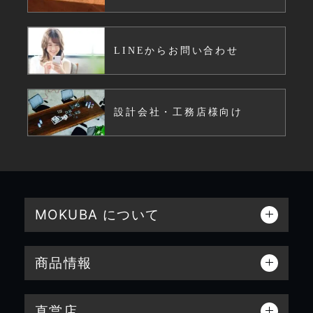
LINEからお問い合わせ
設計会社・工務店様向け
MOKUBA について
商品情報
直営店