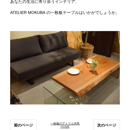
あなたの生活に寄り添うインテリア、
ATELIER MOKUBA の一枚板テーブルはいかがでしょうか。
一枚板のアトリエ木馬
前のページ
次のページ
HOME