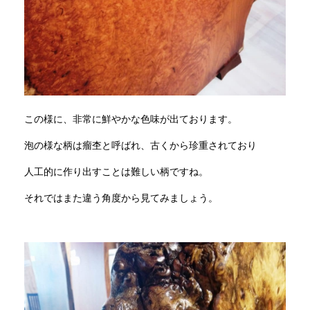
この様に、非常に鮮やかな色味が出ております。
泡の様な柄は瘤杢と呼ばれ、古くから珍重されており
人工的に作り出すことは難しい柄ですね。
それではまた違う角度から見てみましょう。