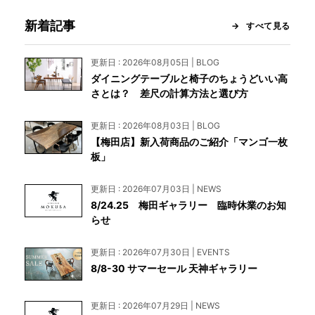
新着記事
すべて見る
更新日 : 2026年08月05日 | BLOG
ダイニングテーブルと椅子のちょうどいい高
さとは？ 差尺の計算方法と選び方
更新日 : 2026年08月03日 | BLOG
【梅田店】新入荷商品のご紹介「マンゴ一枚
板」
更新日 : 2026年07月03日 | NEWS
8/24.25 梅田ギャラリー 臨時休業のお知
らせ
更新日 : 2026年07月30日 | EVENTS
8/8-30 サマーセール 天神ギャラリー
更新日 : 2026年07月29日 | NEWS