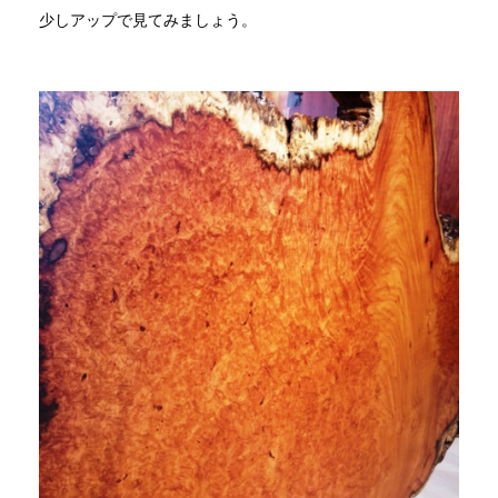
少しアップで見てみましょう。