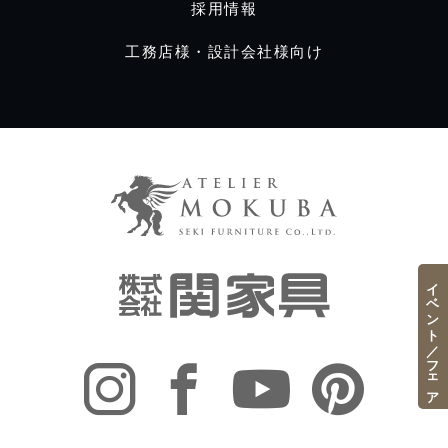
採用情報
工務店様・設計会社様向け
イベント／フェア