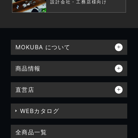
設計会社・工務店様向け
MOKUBA について
商品情報
直営店
WEBカタログ
全商品一覧