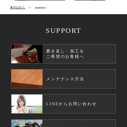
木のはなし
maniacs
SUPPORT
磨き直し・加工を
ご希望のお客様へ
メンテナンス方法
LINEからお問い合わせ