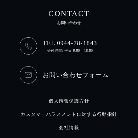
CONTACT
お問い合わせ
TEL 0944-78-1843
受付時間/ 平日 9:00 – 18:00
お問い合わせフォーム
個人情報保護方針
カスタマーハラスメントに対する行動指針
会社情報