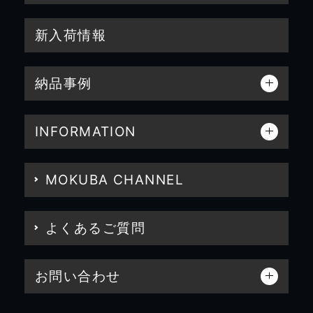
新入荷情報
納品事例
INFORMATION
MOKUBA CHANNEL
よくあるご質問
お問い合わせ