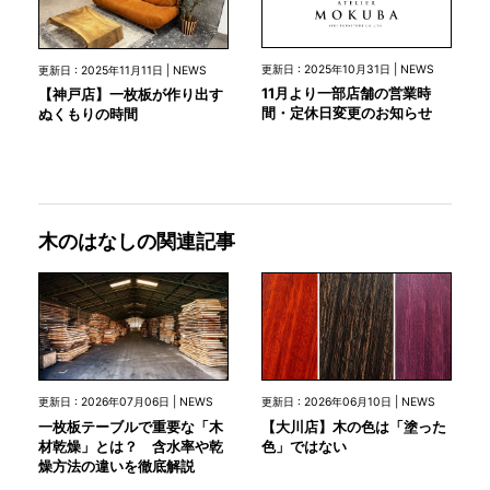
更新日 : 2025年10月31日 | NEWS
更新日 : 2025年11月11日 | NEWS
11月より一部店舗の営業時
【神戸店】一枚板が作り出す
間・定休日変更のお知らせ
ぬくもりの時間
木のはなしの関連記事
更新日 : 2026年07月06日 | NEWS
更新日 : 2026年06月10日 | NEWS
一枚板テーブルで重要な「木
【大川店】木の色は「塗った
材乾燥」とは？ 含水率や乾
色」ではない
燥方法の違いを徹底解説