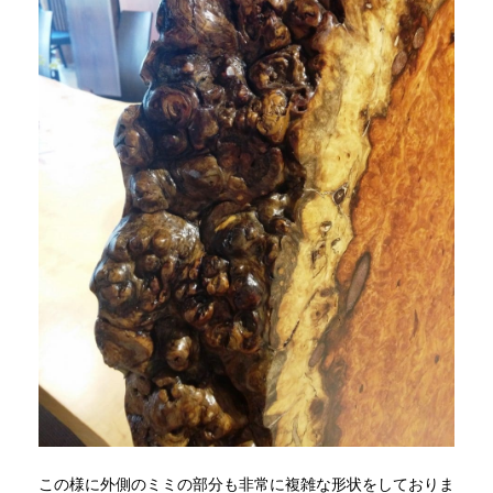
この様に外側のミミの部分も非常に複雑な形状をしておりま