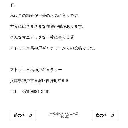
す。
私はこの部分が一番のお気に入りです。
世界にはさまざまな種類の樹があります。
そんなマニアックな一枚に会える店
アトリエ木馬神戸ギャラリーからの投稿でした。
アトリエ木馬神戸ギャラリー
兵庫県神戸市東灘区向洋町中6-9
TEL 078-9891-3481
一枚板のアトリエ木馬
前のページ
次のページ
HOME