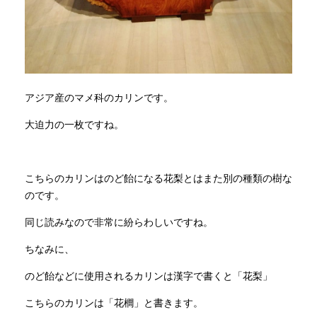
アジア産のマメ科のカリンです。
大迫力の一枚ですね。
こちらのカリンはのど飴になる花梨とはまた別の種類の樹な
のです。
同じ読みなので非常に紛らわしいですね。
ちなみに、
のど飴などに使用されるカリンは漢字で書くと「花梨」
こちらのカリンは「花櫚」と書きます。