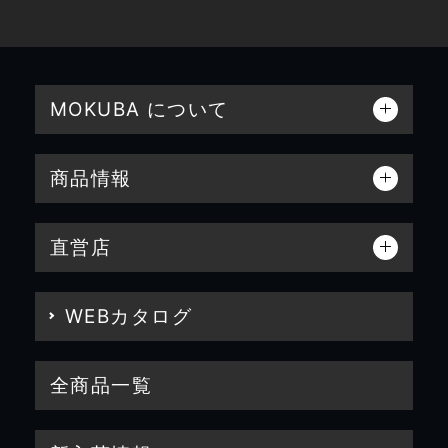
MOKUBA について
商品情報
直営店
WEBカタログ
全商品一覧