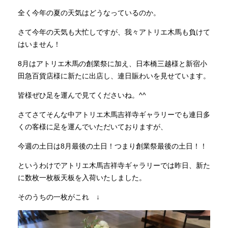
全く今年の夏の天気はどうなっているのか。
さて今年の天気も大忙しですが、我々アトリエ木馬も負けて
はいません！
8月はアトリエ木馬の創業祭に加え、日本橋三越様と新宿小
田急百貨店様に新たに出店し、連日賑わいを見せています。
皆様ぜひ足を運んで見てくださいね。^^
さてさてそんな中アトリエ木馬吉祥寺ギャラリーでも連日多
くの客様に足を運んでいただいておりますが、
今週の土日は8月最後の土日！つまり創業祭最後の土日！！
というわけでアトリエ木馬吉祥寺ギャラリーでは昨日、新た
に数枚一枚板天板を入荷いたしました。
そのうちの一枚がこれ ↓