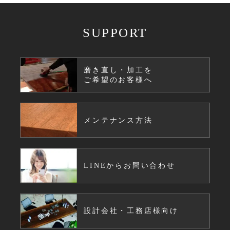
SUPPORT
磨き直し・加工を
ご希望のお客様へ
メンテナンス方法
LINEからお問い合わせ
設計会社・工務店様向け