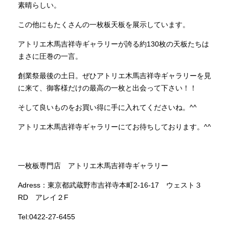
素晴らしい。
この他にもたくさんの一枚板天板を展示しています。
アトリエ木馬吉祥寺ギャラリーが誇る約130枚の天板たちは
まさに圧巻の一言。
創業祭最後の土日。ぜひアトリエ木馬吉祥寺ギャラリーを見
に来て、御客様だけの最高の一枚と出会って下さい！！
そして良いものをお買い得に手に入れてくださいね。^^
アトリエ木馬吉祥寺ギャラリーにてお待ちしております。^^
一枚板専門店 アトリエ木馬吉祥寺ギャラリー
Adress：東京都武蔵野市吉祥寺本町2‐16‐17 ウェスト３
RD アレイ２F
Tel:0422-27-6455