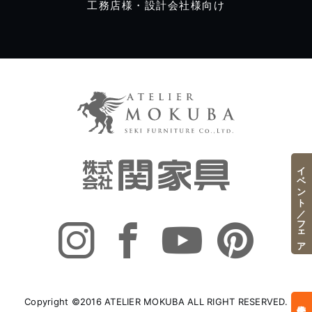
工務店様・設計会社様向け
イベント／フェア
Copyright ©2016 ATELIER MOKUBA ALL RIGHT RESERVED.