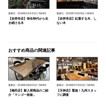
更新日 : 2026年03月31日 | NEWS
更新日 : 2025年12月05日 | NEWS
【吉祥寺店】弥生時代から生
【吉祥寺店】紅葉する木、し
き続ける木
ない木
おすすめ商品の関連記事
更新日 : 2026年08月03日 | NEWS
更新日 : 2026年07月03日 | NEWS
【梅田店】新入荷商品のご紹
【天神店】緊急！九州スタッ
介「マンゴ一枚板」
フに調査