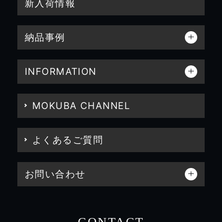
新入荷情報
納品事例
INFORMATION
MOKUBA CHANNEL
よくあるご質問
お問い合わせ
CONTACT