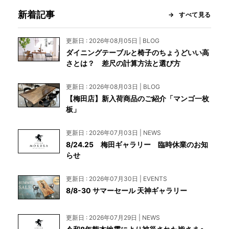
新着記事
すべて見る
更新日 : 2026年08月05日 | BLOG
ダイニングテーブルと椅子のちょうどいい高
さとは？ 差尺の計算方法と選び方
更新日 : 2026年08月03日 | BLOG
【梅田店】新入荷商品のご紹介「マンゴ一枚
板」
更新日 : 2026年07月03日 | NEWS
8/24.25 梅田ギャラリー 臨時休業のお知
らせ
更新日 : 2026年07月30日 | EVENTS
8/8-30 サマーセール 天神ギャラリー
更新日 : 2026年07月29日 | NEWS