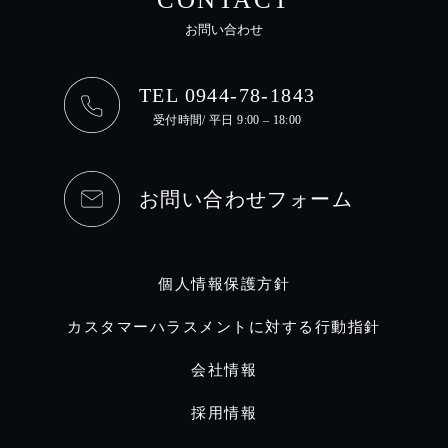
お問い合わせ
TEL 0944-78-1843
受付時間/ 平日 9:00 – 18:00
お問い合わせフォーム
個人情報保護方針
カスタマーハラスメントに対する行動指針
会社情報
採用情報