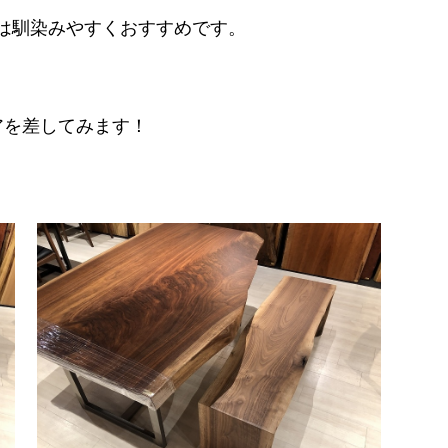
は馴染みやすくおすすめです。
アを差してみます！