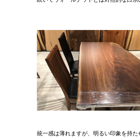
統一感は薄れますが、明るい印象を持た