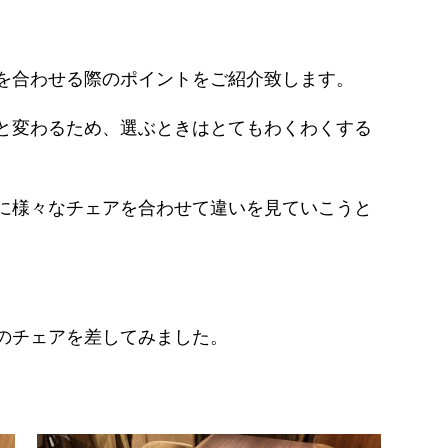
を合わせる際のポイントをご紹介致します。
と変わるため、選ぶときはとてもわくわくする
に様々なチェアを合わせて違いを見ていこうと
のチェアを差してみました。