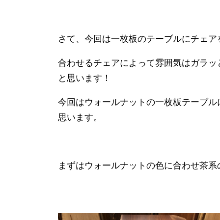
さて、今回は一枚板のテーブルにチェア
合わせるチェアによって雰囲気はガラッ
と思います！
今回はウォールナットの一枚板テーブル
思います。
まずはウォールナットの色に合わせ茶系