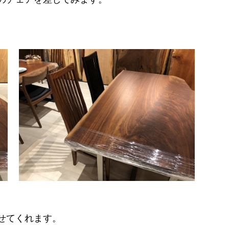
せてくれます。