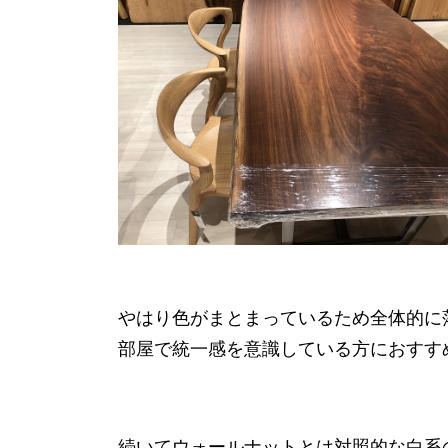
やはり色がまとまっているため全体的に
部屋で統一感を意識している方におすす
続いてウォールナットとは対照的な白系