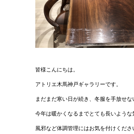
皆様こんにちは。
アトリエ木馬神戸ギャラリーです。
まだまだ寒い日が続き、冬服を手放せな
今年は暖かくなるまでとても長いような
風邪など体調管理にはお気を付けくださ