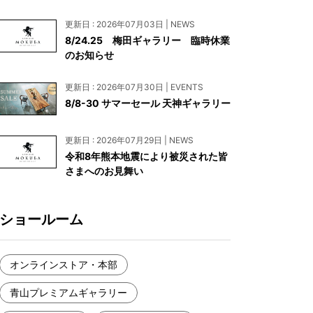
お見積もり
更新日 : 2026年07月03日 | NEWS
工務店様・設計会社様向けお問い合わせ
8/24.25 梅田ギャラリー 臨時休業
のお知らせ
一枚板買い取りに関して
更新日 : 2026年07月30日 | EVENTS
8/8-30 サマーセール 天神ギャラリー
更新日 : 2026年07月29日 | NEWS
令和8年熊本地震により被災された皆
さまへのお見舞い
ショールーム
オンラインストア・本部
青山プレミアムギャラリー