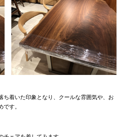
落ち着いた印象となり、クールな雰囲気や、お
めです。
のチェアを差してみます。