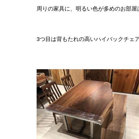
周りの家具に、明るい色が多めのお部屋
3つ目は背もたれの高いハイバックチェ