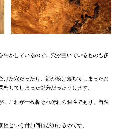
を生かしているので、穴が空いているものも多
空けた穴だったり、節が抜け落ちてしまったと
果朽ちてしまった部分だったりします。
が、これが一枚板それぞれの個性であり、自然
個性という付加価値が加わるのです。