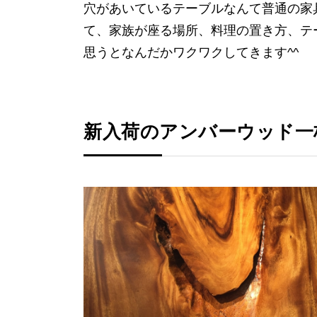
穴があいているテーブルなんて普通の家
て、家族が座る場所、料理の置き方、テ
思うとなんだかワクワクしてきます^^
新入荷のアンバーウッド一