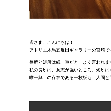
皆さま、こんにちは！
アトリエ木馬五反田ギャラリーの宮崎で
長所と短所は紙一重だと、よく言われま
私の長所は、意志が強いところ、短所は
唯一無二の存在である一枚板も、人間と