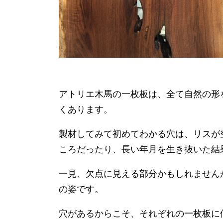
アトリエ木馬の一枚板は、全て自然の形
くあります。
製材してみて初めてわかる穴は、リスが
ころだったり、長い年月を生き抜いた結
一見、欠点に見える部分かもしれません
の姿です。
穴があるからこそ、それぞれの一枚板に