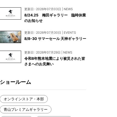
お見積もり
更新日 : 2026年07月03日 | NEWS
工務店様・設計会社様向けお問い合わせ
8/24.25 梅田ギャラリー 臨時休業
のお知らせ
一枚板買い取りに関して
更新日 : 2026年07月30日 | EVENTS
8/8-30 サマーセール 天神ギャラリー
更新日 : 2026年07月29日 | NEWS
令和8年熊本地震により被災された皆
さまへのお見舞い
ショールーム
オンラインストア・本部
青山プレミアムギャラリー