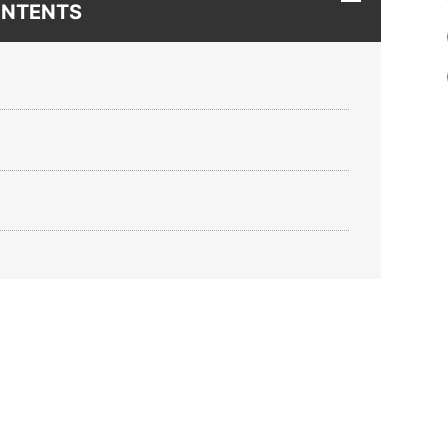
NTENTS