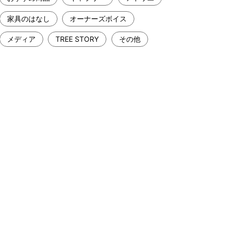
家具のはなし
オーナーズボイス
メディア
TREE STORY
その他