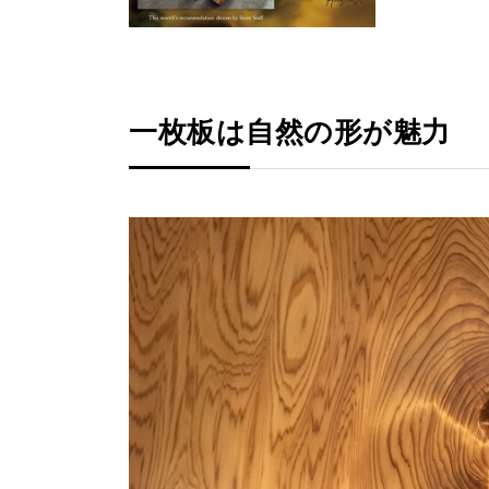
一枚板は自然の形が魅力