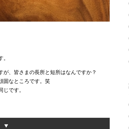
す。
すが、皆さまの長所と短所はなんですか？
頑固なところです。笑
同じです。