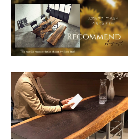
INFORMATION
MOKUBA CHANNEL
よくあるご質問
お問い合わせ