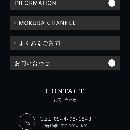
INFORMATION
MOKUBA CHANNEL
よくあるご質問
お問い合わせ
CONTACT
お問い合わせ
TEL 0944-78-1843
受付時間/ 平日 9:00 – 18:00