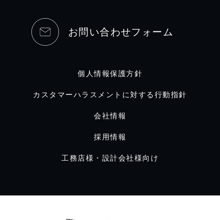
お問い合わせフォーム
個人情報保護方針
カスタマーハラスメントに対する行動指針
会社情報
採用情報
工務店様・設計会社様向け