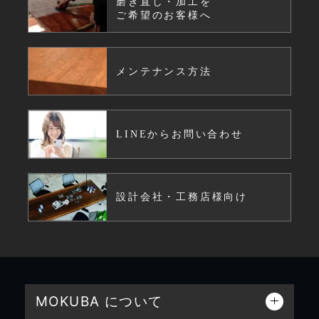
磨き直し・加工を
ご希望のお客様へ
メンテナンス方法
LINEからお問い合わせ
設計会社・工務店様向け
MOKUBA について