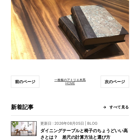
一枚板のアトリエ木馬
前のページ
次のページ
HOME
新着記事
すべて見る
更新日 : 2026年08月05日 | BLOG
ダイニングテーブルと椅子のちょうどいい高
さとは？ 差尺の計算方法と選び方