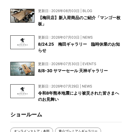
更新日 : 2026年08月03日 | BLOG
【梅田店】新入荷商品のご紹介「マンゴ一枚
板」
更新日 : 2026年07月03日 | NEWS
8/24.25 梅田ギャラリー 臨時休業のお知
らせ
更新日 : 2026年07月30日 | EVENTS
8/8-30 サマーセール 天神ギャラリー
更新日 : 2026年07月29日 | NEWS
令和8年熊本地震により被災された皆さまへ
のお見舞い
ショールーム
オンラインストア・本部
青山プレミアムギャラリー