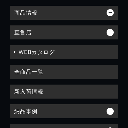
商品情報
直営店
WEBカタログ
全商品一覧
新入荷情報
納品事例