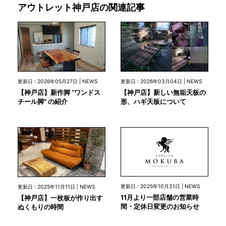
アウトレット神戸店の関連記事
更新日 : 2026年05月27日 | NEWS
更新日 : 2026年03月04日 | NEWS
【神戸店】新作脚 “ワンドス
【神戸店】新しい無垢天板の
チール脚” の紹介
形、ハギ天板について
更新日 : 2025年10月31日 | NEWS
更新日 : 2025年11月11日 | NEWS
11月より一部店舗の営業時
【神戸店】一枚板が作り出す
間・定休日変更のお知らせ
ぬくもりの時間