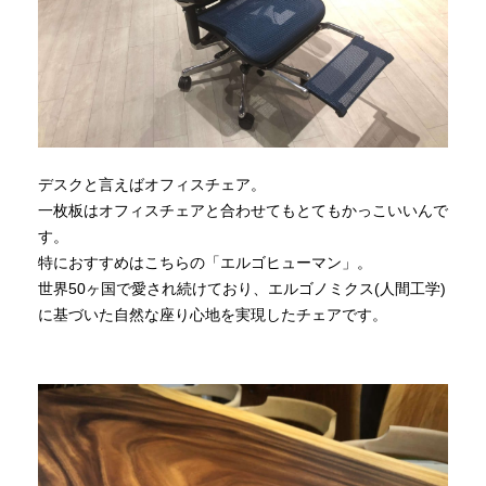
デスクと言えばオフィスチェア。
一枚板はオフィスチェアと合わせてもとてもかっこいいんで
す。
特におすすめはこちらの「エルゴヒューマン」。
世界50ヶ国で愛され続けており、エルゴノミクス(人間工学)
に基づいた自然な座り心地を実現したチェアです。