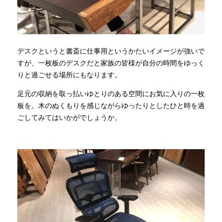
デスクというと書斎に仕事用というかたいイメージが強いで
すが、一枚板のデスクだと家族の皆様が自分の時間をゆっく
りと過ごせる場所にもなります。
足元の収納を取っ払いゆとりのある空間にお気に入りの一枚
板を。木のぬくもりを感じながらゆったりとしたひと時を過
ごしてみてはいかがでしょうか。