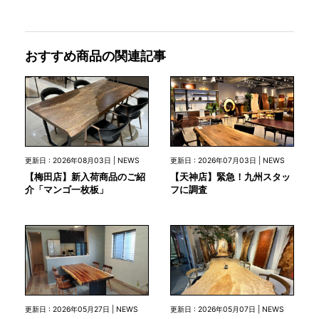
おすすめ商品の関連記事
更新日 : 2026年08月03日 | NEWS
更新日 : 2026年07月03日 | NEWS
【梅田店】新入荷商品のご紹
【天神店】緊急！九州スタッ
介「マンゴ一枚板」
フに調査
更新日 : 2026年05月27日 | NEWS
更新日 : 2026年05月07日 | NEWS