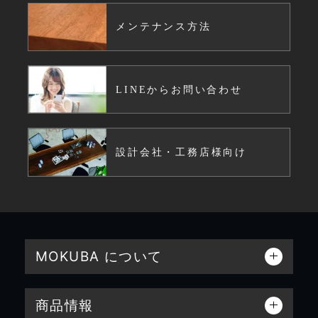
メンテナンス方法
LINEからお問い合わせ
設計会社・工務店様向け
MOKUBA について
商品情報