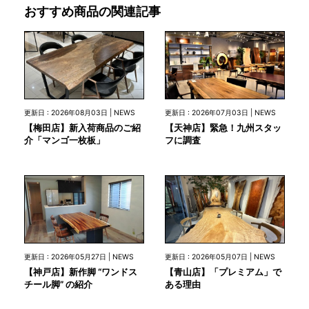
おすすめ商品の関連記事
更新日 : 2026年08月03日 | NEWS
更新日 : 2026年07月03日 | NEWS
【梅田店】新入荷商品のご紹
【天神店】緊急！九州スタッ
介「マンゴ一枚板」
フに調査
更新日 : 2026年05月27日 | NEWS
更新日 : 2026年05月07日 | NEWS
【神戸店】新作脚 “ワンドス
【青山店】「プレミアム」で
チール脚” の紹介
ある理由