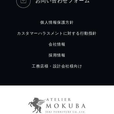
お問い合わせフォーム
個人情報保護方針
カスタマーハラスメントに対する行動指針
会社情報
採用情報
工務店様・設計会社様向け