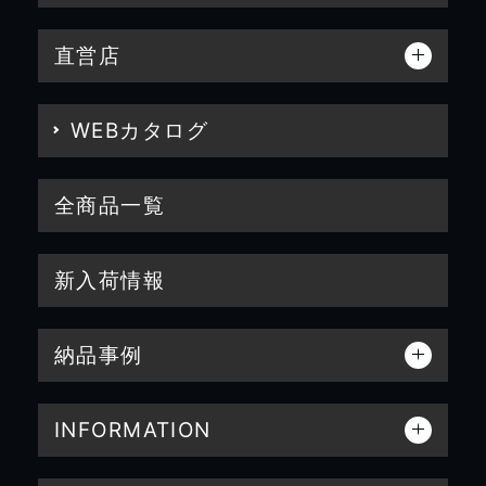
直営店
WEBカタログ
全商品一覧
新入荷情報
納品事例
INFORMATION