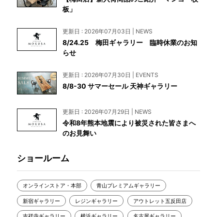
板」
更新日 : 2026年07月03日 | NEWS
8/24.25 梅田ギャラリー 臨時休業のお知
らせ
更新日 : 2026年07月30日 | EVENTS
8/8-30 サマーセール 天神ギャラリー
更新日 : 2026年07月29日 | NEWS
令和8年熊本地震により被災された皆さまへ
のお見舞い
ショールーム
オンラインストア・本部
青山プレミアムギャラリー
新宿ギャラリー
レジンギャラリー
アウトレット五反田店
吉祥寺ギャラリー
横浜ギャラリー
名古屋ギャラリー