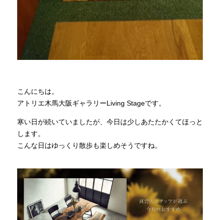
INFORMATION
MOKUBA CHANNEL
こんにちは。
よくあるご質問
アトリエ木馬大阪ギャラリーLiving Stageです。
寒い日が続いていましたが、今日は少しあたたかくてほっと
お問い合わせ
します。
こんな日はゆっくり散歩も楽しめそうですね。