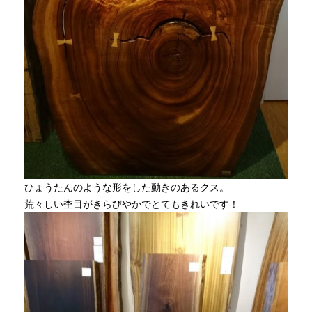
ひょうたんのような形をした動きのあるクス。
荒々しい杢目がきらびやかでとてもきれいです！