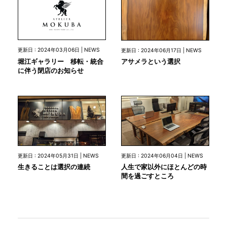
更新日 : 2024年03月06日 | NEWS
更新日 : 2024年06月17日 | NEWS
堀江ギャラリー 移転・統合
アサメラという選択
に伴う閉店のお知らせ
更新日 : 2024年05月31日 | NEWS
更新日 : 2024年06月04日 | NEWS
生きることは選択の連続
人生で家以外にほとんどの時
間を過ごすところ