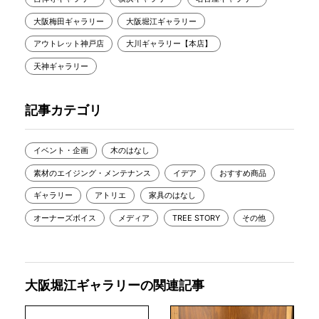
大阪梅田ギャラリー
大阪堀江ギャラリー
アウトレット神戸店
大川ギャラリー【本店】
天神ギャラリー
記事カテゴリ
イベント・企画
木のはなし
素材のエイジング・メンテナンス
イデア
おすすめ商品
ギャラリー
アトリエ
家具のはなし
オーナーズボイス
メディア
TREE STORY
その他
大阪堀江ギャラリーの関連記事