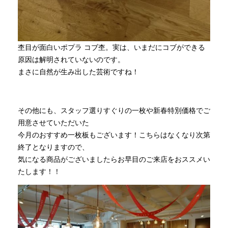
杢目が面白いポプラ コブ杢。実は、いまだにコブができる
原因は解明されていないのです。
まさに自然が生み出した芸術ですね！
その他にも、スタッフ選りすぐりの一枚や新春特別価格でご
用意させていただいた
今月のおすすめ一枚板もございます！こちらはなくなり次第
終了となりますので、
気になる商品がございましたらお早目のご来店をおススメい
たします！！