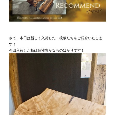
さて、本日は新しく入荷した一枚板たちをご紹介いたしま
す！
今回入荷した板は個性豊かなものばかりです！