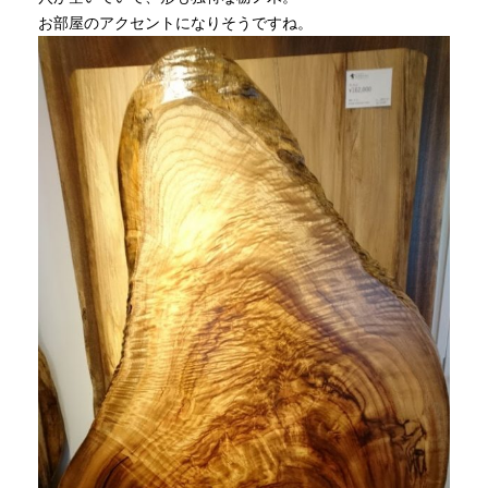
お部屋のアクセントになりそうですね。