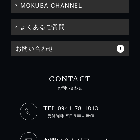
MOKUBA CHANNEL
よくあるご質問
お問い合わせ
CONTACT
お問い合わせ
TEL 0944-78-1843
受付時間/ 平日 9:00 – 18:00