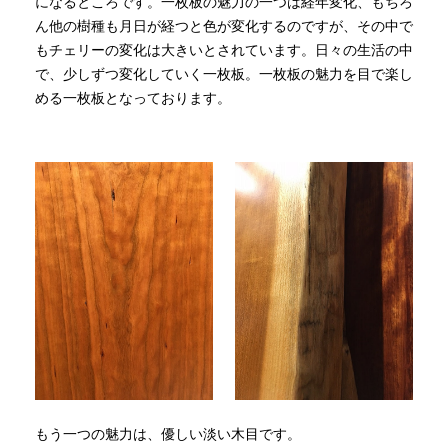
になるところです。一枚板の魅力の一つは経年変化、もちろ
ん他の樹種も月日が経つと色が変化するのですが、その中で
もチェリーの変化は大きいとされています。日々の生活の中
で、少しずつ変化していく一枚板。一枚板の魅力を目で楽し
める一枚板となっております。
もう一つの魅力は、優しい淡い木目です。