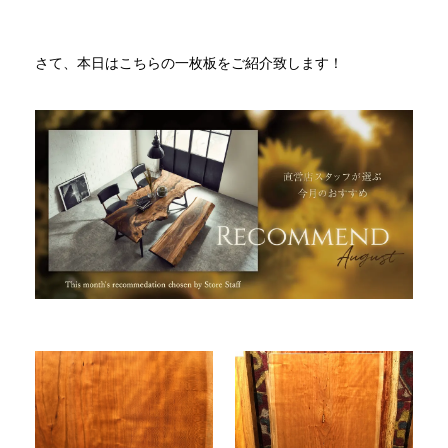
INFORMATION
さて、本日はこちらの一枚板をご紹介致します！
MOKUBA CHANNEL
よくあるご質問
お問い合わせ