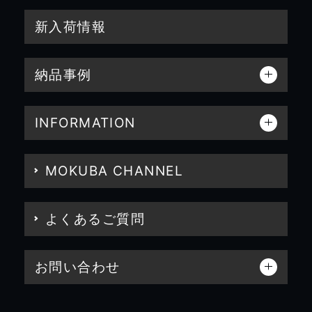
新入荷情報
納品事例
INFORMATION
MOKUBA CHANNEL
よくあるご質問
お問い合わせ