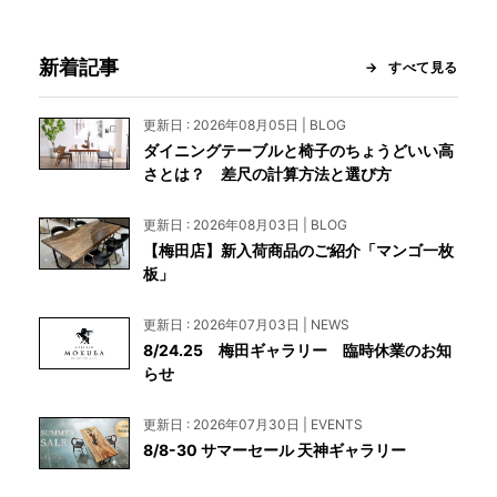
新着記事
すべて見る
更新日 : 2026年08月05日 | BLOG
ダイニングテーブルと椅子のちょうどいい高
さとは？ 差尺の計算方法と選び方
更新日 : 2026年08月03日 | BLOG
【梅田店】新入荷商品のご紹介「マンゴ一枚
板」
更新日 : 2026年07月03日 | NEWS
8/24.25 梅田ギャラリー 臨時休業のお知
らせ
更新日 : 2026年07月30日 | EVENTS
8/8-30 サマーセール 天神ギャラリー