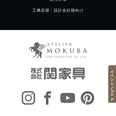
工務店様・設計会社様向け
イベント／フェア