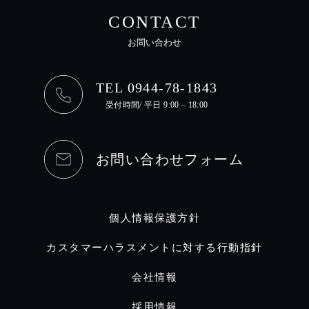
CONTACT
お問い合わせ
TEL 0944-78-1843
受付時間/ 平日 9:00 – 18:00
お問い合わせフォーム
個人情報保護方針
カスタマーハラスメントに対する行動指針
会社情報
採用情報