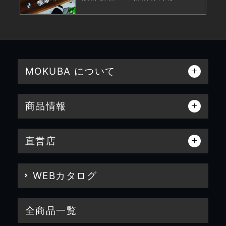
MOKUBA について
商品情報
直営店
WEBカタログ
全商品一覧