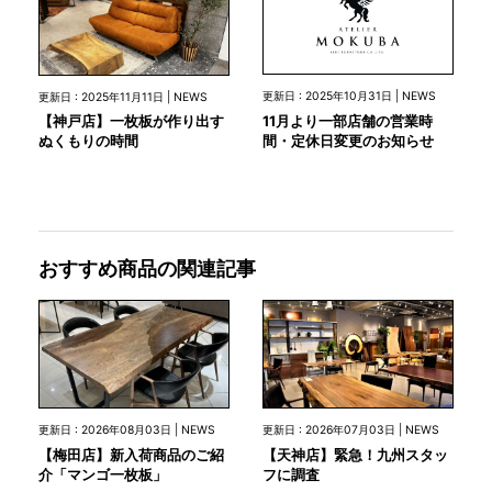
更新日 : 2025年10月31日 | NEWS
更新日 : 2025年11月11日 | NEWS
11月より一部店舗の営業時
【神戸店】一枚板が作り出す
間・定休日変更のお知らせ
ぬくもりの時間
おすすめ商品の関連記事
更新日 : 2026年08月03日 | NEWS
更新日 : 2026年07月03日 | NEWS
【梅田店】新入荷商品のご紹
【天神店】緊急！九州スタッ
介「マンゴ一枚板」
フに調査