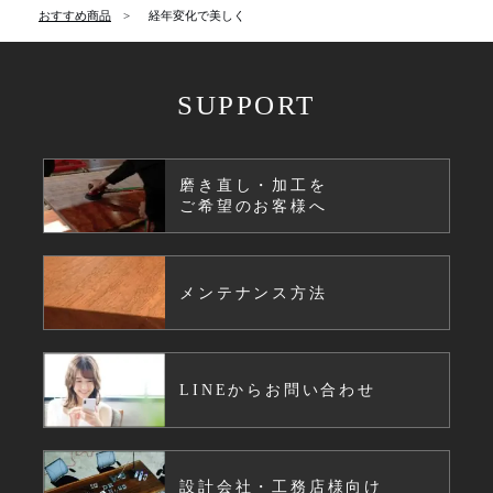
おすすめ商品
経年変化で美しく
SUPPORT
磨き直し・加工を
ご希望のお客様へ
メンテナンス方法
LINEからお問い合わせ
設計会社・工務店様向け