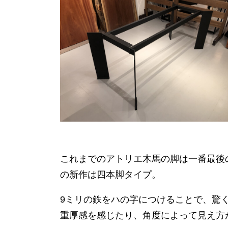
これまでのアトリエ木馬の脚は一番最後
の新作は四本脚タイプ。
9ミリの鉄をハの字につけることで、驚
重厚感を感じたり、角度によって見え方