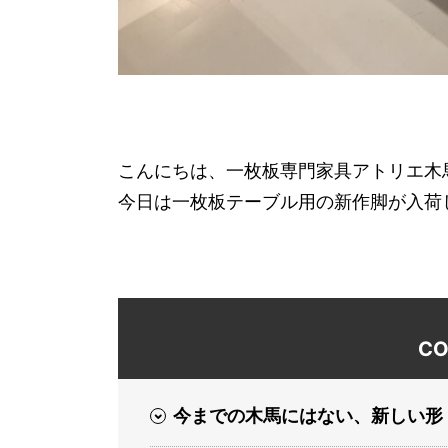
こんにちは、一枚板専門家具アトリエ木
今日は一枚板テーブル用の新作脚が入荷
CO
今までの木馬にはない、新しい形