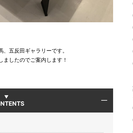
馬、五反田ギャラリーです。
しましたのでご案内します！
NTENTS