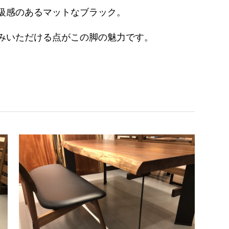
級感のあるマットなブラック。
みいただける点がこの脚の魅力です。