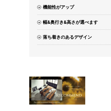
機能性がアップ
幅&奥行き&高さが選べます
落ち着きのあるデザイン