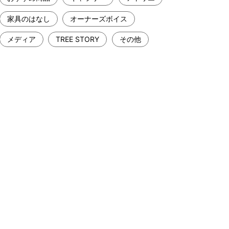
家具のはなし
オーナーズボイス
メディア
TREE STORY
その他