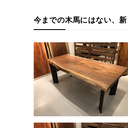
今までの木馬にはない、新