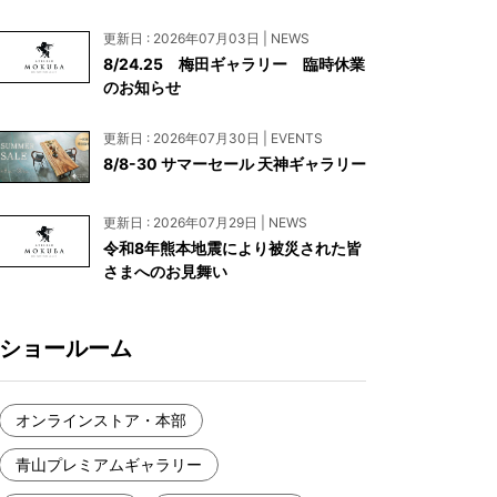
お見積もり
更新日 : 2026年07月03日 | NEWS
工務店様・設計会社様向けお問い合わせ
8/24.25 梅田ギャラリー 臨時休業
のお知らせ
一枚板買い取りに関して
更新日 : 2026年07月30日 | EVENTS
8/8-30 サマーセール 天神ギャラリー
更新日 : 2026年07月29日 | NEWS
令和8年熊本地震により被災された皆
さまへのお見舞い
ショールーム
オンラインストア・本部
青山プレミアムギャラリー