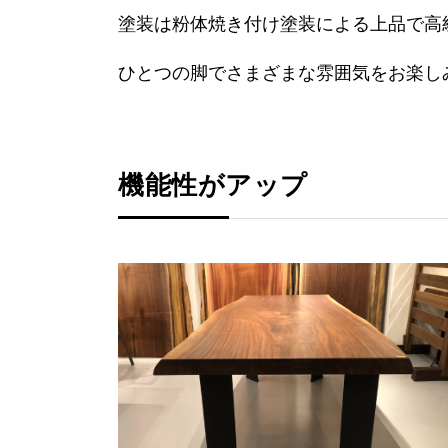
塗装は粉体焼き付け塗装による上品で高
ひとつの脚でさまざまな雰囲気をお楽し
機能性がアップ