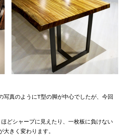
の写真のようにT型の脚が中心でしたが、今回
くほどシャープに見えたり、一枚板に負けない
が大きく変わります。