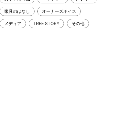
家具のはなし
オーナーズボイス
メディア
TREE STORY
その他