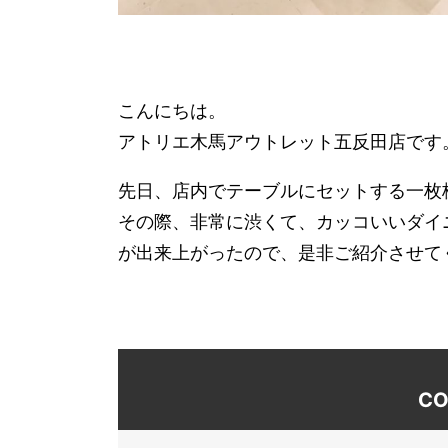
こんにちは。
アトリエ木馬アウトレット五反田店です
先日、店内でテーブルにセットする一枚
その際、非常に渋くて、カッコいいダイ
が出来上がったので、是非ご紹介させて
CO