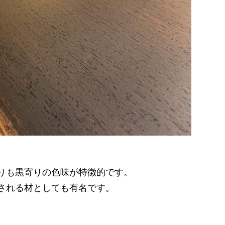
りも黒寄りの色味が特徴的です。
される材としても有名です。