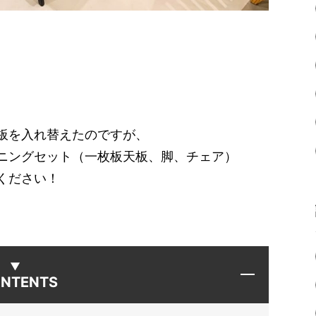
。
板を入れ替えたのですが、
ニングセット（一枚板天板、脚、チェア）
ください！
NTENTS