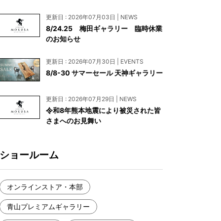
お見積もり
更新日 : 2026年07月03日 | NEWS
工務店様・設計会社様向けお問い合わせ
8/24.25 梅田ギャラリー 臨時休業
のお知らせ
一枚板買い取りに関して
更新日 : 2026年07月30日 | EVENTS
8/8-30 サマーセール 天神ギャラリー
更新日 : 2026年07月29日 | NEWS
令和8年熊本地震により被災された皆
さまへのお見舞い
ショールーム
オンラインストア・本部
青山プレミアムギャラリー