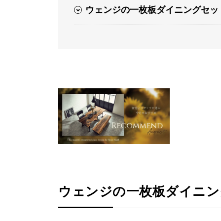
ウェンジの一枚板ダイニングセッ
ウェンジの一枚板ダイニン