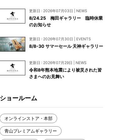
お見積もり
更新日 : 2026年07月03日 | NEWS
工務店様・設計会社様向けお問い合わせ
8/24.25 梅田ギャラリー 臨時休業
のお知らせ
一枚板買い取りに関して
更新日 : 2026年07月30日 | EVENTS
8/8-30 サマーセール 天神ギャラリー
更新日 : 2026年07月29日 | NEWS
令和8年熊本地震により被災された皆
さまへのお見舞い
ショールーム
オンラインストア・本部
青山プレミアムギャラリー