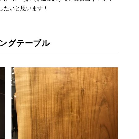
したいと思います！
ングテーブル