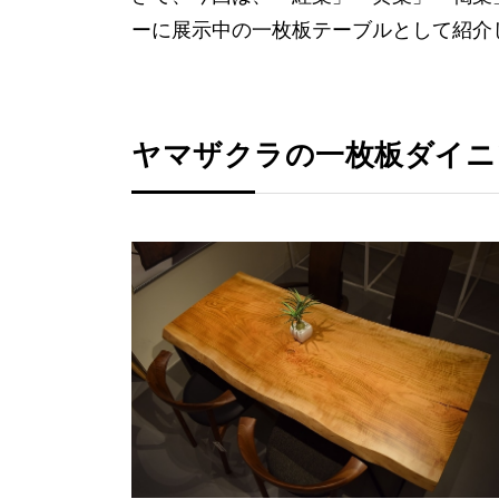
ーに展示中の一枚板テーブルとして紹介
ヤマザクラの一枚板ダイニ