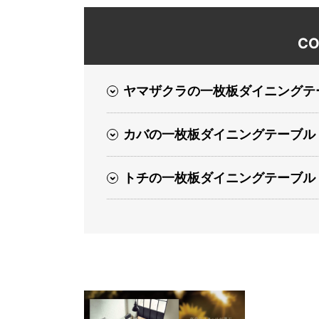
CO
ヤマザクラの一枚板ダイニングテ
カバの一枚板ダイニングテーブル
トチの一枚板ダイニングテーブル