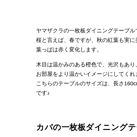
ヤマザクラの一枚板ダイニングテーブル
桜と言えば、春ですが、秋の紅葉も実に
葉っぱは赤く変化します。
木目は温かみのある橙色で、光沢もあり
お部屋をより温かいイメージにしてくれ
こちらのテーブルのサイズは、長さ160c
です♪
カバの一枚板ダイニングテ