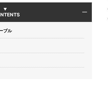
NTENTS
ーブル