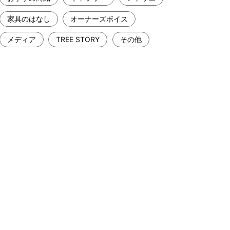
家具のはなし
オーナーズボイス
メディア
TREE STORY
その他