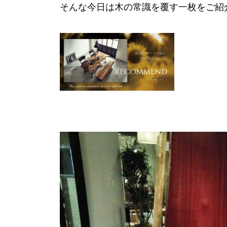
そんな今日は木の常識を覆す一枚をご紹