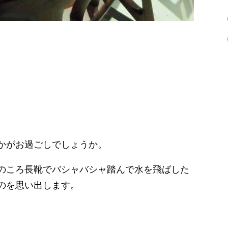
かがお過ごしでしょうか。
のころ長靴でバシャバシャ踏んで水を飛ばした
のを思い出します。