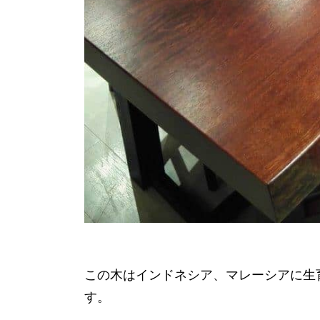
この木はインドネシア、マレーシアに生
す。