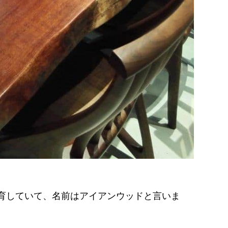
育していて、名前はアイアンウッドと言いま