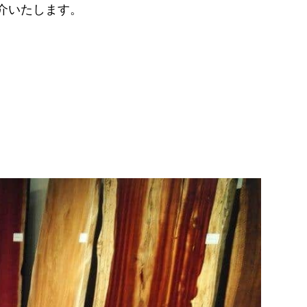
介いたします。