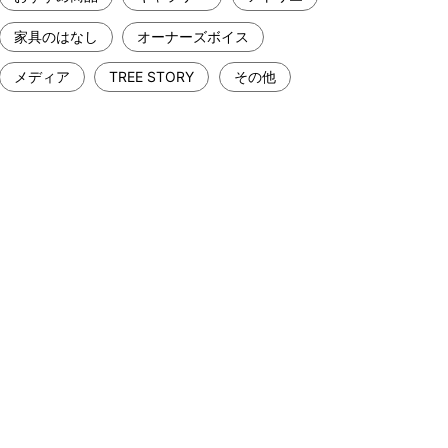
家具のはなし
オーナーズボイス
メディア
TREE STORY
その他