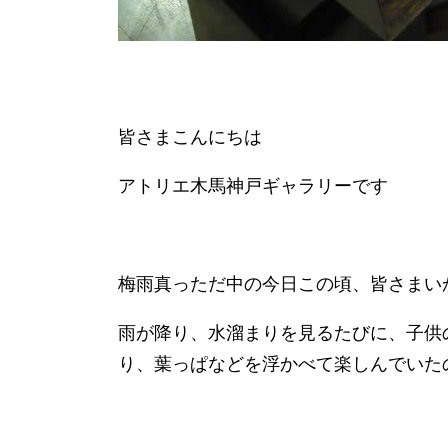
皆さまこんにちは
アトリエ木馬神戸ギャラリーです
梅雨真っただ中の今日この頃、皆さまい
雨が降り、水溜まりを見るたびに、子供
り、葉っぱなどを浮かべて楽しんでいた