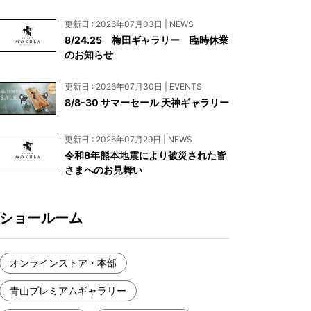
お見積もり
更新日 : 2026年07月03日 | NEWS
工務店様・設計会社様向けお問い合わせ
8/24.25 梅田ギャラリー 臨時休業
のお知らせ
一枚板買い取りに関して
更新日 : 2026年07月30日 | EVENTS
8/8-30 サマーセール 天神ギャラリー
更新日 : 2026年07月29日 | NEWS
令和8年熊本地震により被災された皆
さまへのお見舞い
ショールーム
オンラインストア・本部
青山プレミアムギャラリー