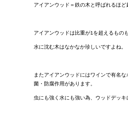
アイアンウッド＝鉄の木と呼ばれるほど
アイアンウッドは比重が
1
を超えるもの
水に沈む木はなかなか珍しいですよね。
またアイアンウッドにはワインで有名な
菌・防腐作用があります。
虫にも強く水にも強い為、ウッドデッキ