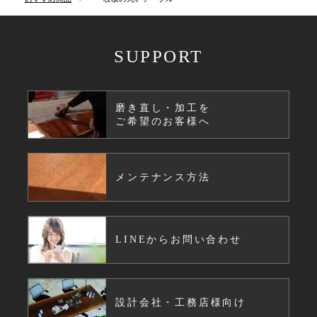
SUPPORT
磨き直し・加工を
ご希望のお客様へ
メンテナンス方法
LINEからお問い合わせ
設計会社・工務店様向け