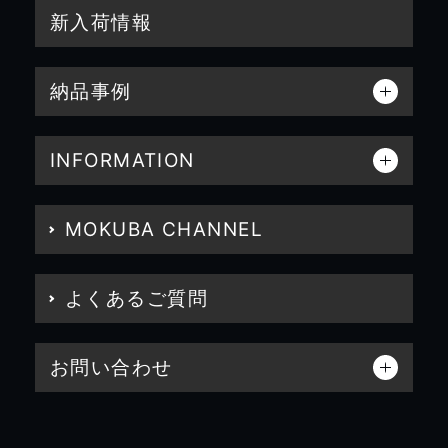
新入荷情報
納品事例
INFORMATION
MOKUBA CHANNEL
よくあるご質問
お問い合わせ