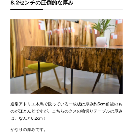
8.2センチの圧倒的な厚み
通常アトリエ木馬で扱っている一枚板は厚み約5cm前後のも
のがほとんどですが、こちらのクスの輪切りテーブルの厚み
は、なんと8.2cm！
かなりの厚みです。