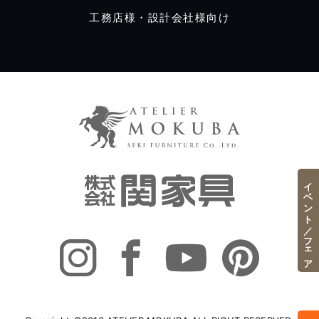
工務店様・設計会社様向け
イベント／フェア