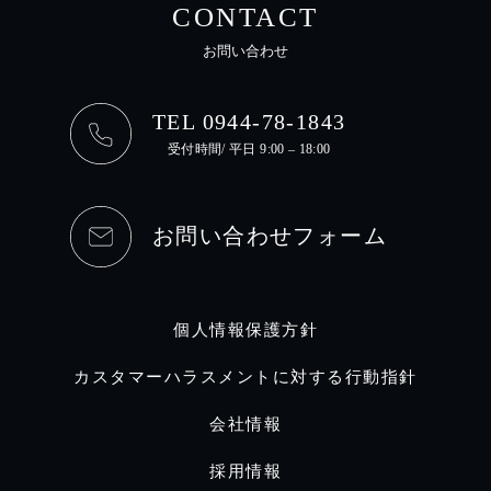
CONTACT
お問い合わせ
TEL 0944-78-1843
受付時間/ 平日 9:00 – 18:00
お問い合わせフォーム
個人情報保護方針
カスタマーハラスメントに対する行動指針
会社情報
採用情報