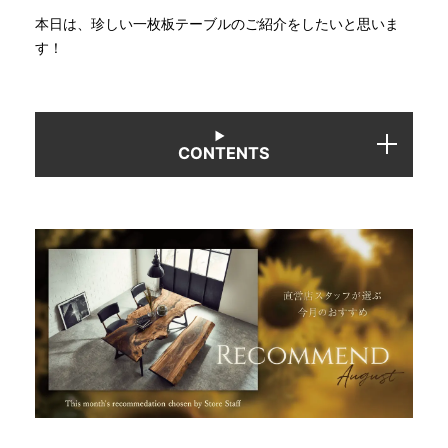
本日は、珍しい一枚板テーブルのご紹介をしたいと思いま
す！
INFORMATION
MOKUBA CHANNEL
CONTENTS
よくあるご質問
お問い合わせ