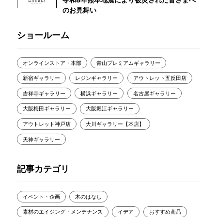
のお見舞い
ショールーム
オンラインストア・本部
青山プレミアムギャラリー
新宿ギャラリー
レジンギャラリー
アウトレット五反田店
吉祥寺ギャラリー
横浜ギャラリー
名古屋ギャラリー
大阪梅田ギャラリー
大阪堀江ギャラリー
アウトレット神戸店
大川ギャラリー【本店】
天神ギャラリー
記事カテゴリ
イベント・企画
木のはなし
素材のエイジング・メンテナンス
イデア
おすすめ商品