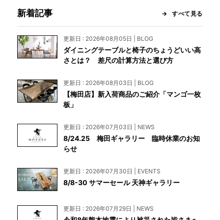
新着記事
すべて見る
更新日 : 2026年08月05日 | BLOG
ダイニングテーブルと椅子のちょうどいい高
さとは？ 差尺の計算方法と選び方
更新日 : 2026年08月03日 | BLOG
【梅田店】新入荷商品のご紹介「マンゴ一枚
板」
更新日 : 2026年07月03日 | NEWS
8/24.25 梅田ギャラリー 臨時休業のお知
らせ
更新日 : 2026年07月30日 | EVENTS
8/8-30 サマーセール 天神ギャラリー
更新日 : 2026年07月29日 | NEWS
令和8年熊本地震により被災された皆さまへ