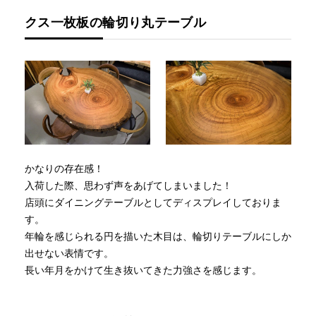
クス一枚板の輪切り丸テーブル
かなりの存在感！
入荷した際、思わず声をあげてしまいました！
店頭にダイニングテーブルとしてディスプレイしておりま
す。
年輪を感じられる円を描いた木目は、輪切りテーブルにしか
出せない表情です。
長い年月をかけて生き抜いてきた力強さを感じます。