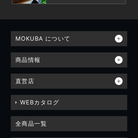
MOKUBA について
商品情報
直営店
WEBカタログ
全商品一覧