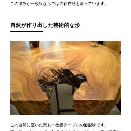
この厚みが一枚板ならではの存在感を放っています。
自然が作り出した芸術的な形
この自然に空いた穴も一枚板テーブルの醍醐味です。